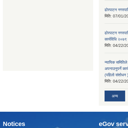
ढोरपाटन नगरपा
मिति:
07/01/2
ढोरपाटन नगरपालि
कार्यविधि २०७९
मिति:
04/22/2
न्यायिक समितिले
अपनाउनुपर्ने कार
(पहिलो संशोधन
मिति:
04/22/2
अन्य
Notices
eGov serv