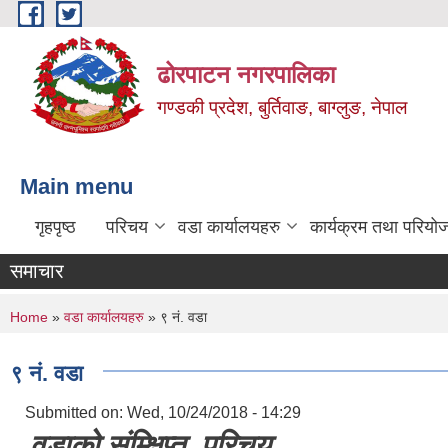
Skip to main content
ढोरपाटन नगरपालिका
गण्डकी प्रदेश, बुर्तिवाङ, बाग्लुङ, नेपाल
Main menu
गृहपृष्ठ
परिचय
वडा कार्यालयहरु
कार्यक्रम तथा परियो
समाचार
You are here
Home
»
वडा कार्यालयहरु
» ९ नं. वडा
९ नं. वडा
Submitted on:
Wed, 10/24/2018 - 14:29
वडाको संम्क्षिप्त परिचय