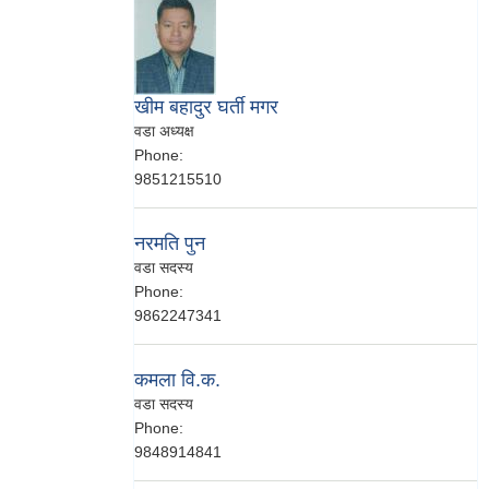
खीम बहादुर घर्ती मगर
वडा अध्यक्ष
Phone:
9851215510
नरमति पुन
वडा सदस्य
Phone:
9862247341
कमला वि.क.
वडा सदस्य
Phone:
9848914841