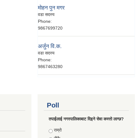
मोहन पुन मगर
वडा सदस्य
Phone:
9867699720
अर्जुन वि.क.
वडा सदस्य
Phone:
9867463280
Poll
तपाईलाई नगरपालिकाबाट दिइने सेवा कस्तो लाग्छ?
Choices
राम्रो