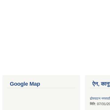
Google Map
ऐन, कानु
ढोरपाटन नगरपा
मिति:
07/31/2