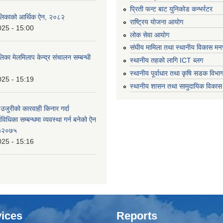
प्रिती फन्ट बाट युनिकोड कन्भर्रटर
लिकाको आर्थिक ऐन, २०८२
राष्ट्रिय योजना आयोग
025 - 15:00
लोक सेवा आयोग
संघीय मामिला तथा स्थानीय विकास मन्
का मेलमिलाप केन्द्र संचालन सम्बन्धी
स्थानीय तहको लागि ICT ब्लग
स्थानीय पूर्वाधार तथा कृषि सडक विभा
025 - 15:19
स्थानीय शासन तथा सामुदायिक विकास 
 उजुरीको कारवाही किनार गर्दा
्यविधिका सम्बन्धमा व्यवस्था गर्न बनेको ऐन
 )२०७५
025 - 15:16
ices
Reports