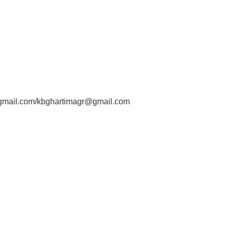
@gmail.com/kbghartimagr@gmail.com