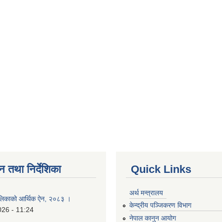
न तथा निर्देशिका
Quick Links
अर्थ मन्त्रालय
लिकाको आर्थिक ऐन, २०८३ ।
केन्द्रीय पञ्जिकरण विभाग
026 - 11:24
नेपाल कानुन आयोग