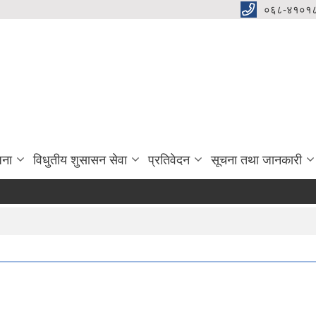
०६८-४१०१८
जना
विधुतीय शुसासन सेवा
प्रतिवेदन
सूचना तथा जानकारी