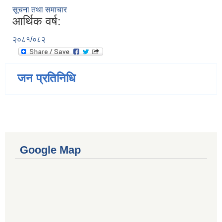
सूचना तथा समाचार
आर्थिक वर्ष:
२०८१/०८२
जन प्रतिनिधि
Google Map