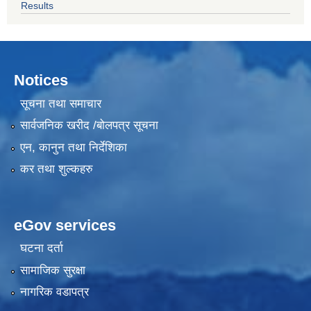
Results
Notices
सूचना तथा समाचार
सार्वजनिक खरीद /बोलपत्र सूचना
एन, कानुन तथा निर्देशिका
कर तथा शुल्कहरु
eGov services
घटना दर्ता
सामाजिक सुरक्षा
नागरिक वडापत्र