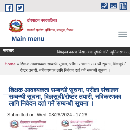
Skip to main content
ढोरपाटन नगरपालिका
गण्डकी प्रदेश, बुर्तिवाङ, बाग्लुङ, नेपाल
Main menu
समाचार
विपद्का कारण विद्यालयमा पुगेको क्षति न्यूनिकरणका लागि 
You are here
Home
» शिक्षक आवश्यकता सम्बन्धी सूचना, परीक्षा संचालन सम्बन्धी सूचना, विज्ञसूची/
रोष्टर तयारी, नविकरणका लागि निवेदन दर्ता गर्ने सम्बन्धी सूचना ।
शिक्षक आवश्यकता सम्बन्धी सूचना, परीक्षा संचालन
सम्बन्धी सूचना, विज्ञसूची/रोष्टर तयारी, नविकरणका
लागि निवेदन दर्ता गर्ने सम्बन्धी सूचना ।
Submitted on:
Wed, 08/28/2024 - 17:28