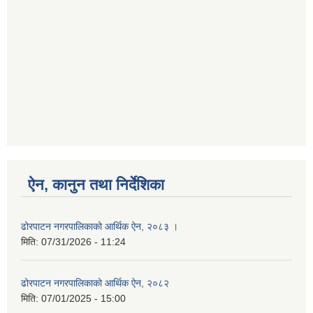
ऐन, कानुन तथा निर्देशिका
ढोरपाटन नगरपालिकाको आर्थिक ऐन, २०८३ ।
मिति:
07/31/2026 - 11:24
ढोरपाटन नगरपालिकाको आर्थिक ऐन, २०८२
मिति:
07/01/2025 - 15:00