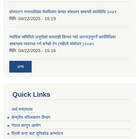
ढोरपाटन नगरपालिका मेलमिलाप केन्द्र संचालन सम्बन्धी कार्यविधि २०७९
मिति:
04/22/2025 - 15:19
न्यायिक समितिले उजुरीको कारवाही किनार गर्दा अपनाउनुपर्ने कार्यविधिका
सम्बन्धमा व्यवस्था गर्न बनेको ऐन (पहिलो संशोधन )२०७५
मिति:
04/22/2025 - 15:16
अन्य
Quick Links
अर्थ मन्त्रालय
केन्द्रीय पञ्जिकरण विभाग
नेपाल कानुन आयोग
प्रिती फन्ट बाट युनिकोड कन्भर्रटर