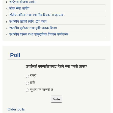
राष्ट्रिय योजना आयोग
लोक सेवा आयोग
संघीय मामिला तथा स्थानीय विकास मन्त्रालय
स्थानीय तहको लागि ICT ब्लग
स्थानीय पूर्वाधार तथा कृषि सडक विभाग
स्थानीय शासन तथा सामुदायिक विकास कार्यक्रम
Poll
तपाईलाई नगरपालिकाबाट दिइने सेवा कस्तो लाग्छ?
Choices
राम्रो
ठीकै
सुधार गर्न जरूरी छ
Older polls