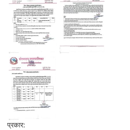
प्रकार: