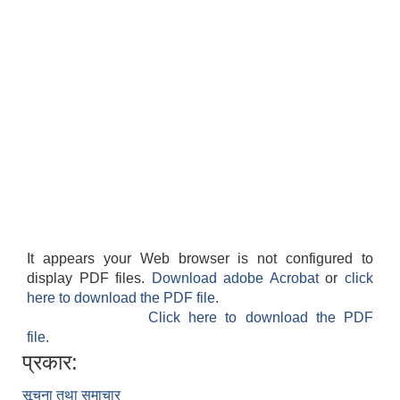
It appears your Web browser is not configured to
display PDF files.
Download adobe Acrobat
or
click
here to download the PDF file.
Click here to download the PDF
file.
प्रकार:
सूचना तथा समाचार