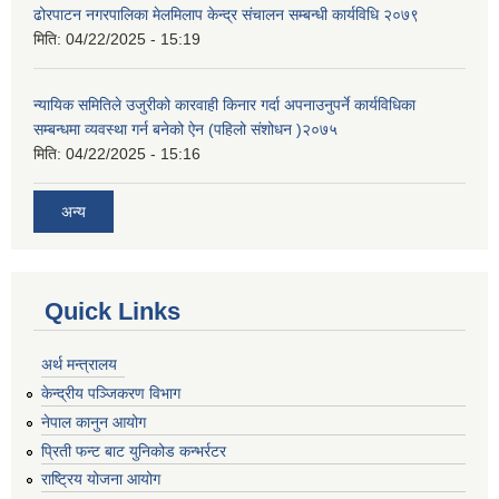
ढोरपाटन नगरपालिका मेलमिलाप केन्द्र संचालन सम्बन्धी कार्यविधि २०७९
मिति:
04/22/2025 - 15:19
न्यायिक समितिले उजुरीको कारवाही किनार गर्दा अपनाउनुपर्ने कार्यविधिका
सम्बन्धमा व्यवस्था गर्न बनेको ऐन (पहिलो संशोधन )२०७५
मिति:
04/22/2025 - 15:16
अन्य
Quick Links
अर्थ मन्त्रालय
केन्द्रीय पञ्जिकरण विभाग
नेपाल कानुन आयोग
प्रिती फन्ट बाट युनिकोड कन्भर्रटर
राष्ट्रिय योजना आयोग