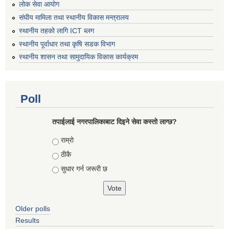
लोक सेवा आयोग
संघीय मामिला तथा स्थानीय विकास मन्त्रालय
स्थानीय तहको लागि ICT ब्लग
स्थानीय पूर्वाधार तथा कृषि सडक विभाग
स्थानीय शासन तथा सामुदायिक विकास कार्यक्रम
Poll
तपाईलाई नगरपालिकाबाट दिइने सेवा कस्तो लाग्छ?
Choices
राम्रो
ठीकै
सुधार गर्न जरूरी छ
Older polls
Results