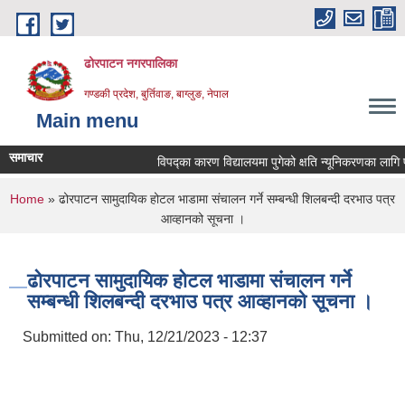
Skip to main content
ढोरपाटन नगरपालिका
गण्डकी प्रदेश, बुर्तिवाङ, बाग्लुङ, नेपाल
Main menu
समाचार
विपद्का कारण विद्यालयमा पुगेको क्षति न्यूनिकरणका लागि प्रस्
You are here
Home
» ढोरपाटन सामुदायिक होटल भाडामा संचालन गर्ने सम्बन्धी शिलबन्दी दरभाउ पत्र
आव्हानको सूचना ।
ढोरपाटन सामुदायिक होटल भाडामा संचालन गर्ने
सम्बन्धी शिलबन्दी दरभाउ पत्र आव्हानको सूचना ।
Submitted on:
Thu, 12/21/2023 - 12:37