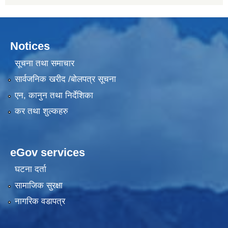
Notices
सूचना तथा समाचार
सार्वजनिक खरीद /बोलपत्र सूचना
एन, कानुन तथा निर्देशिका
कर तथा शुल्कहरु
eGov services
घटना दर्ता
सामाजिक सुरक्षा
नागरिक वडापत्र