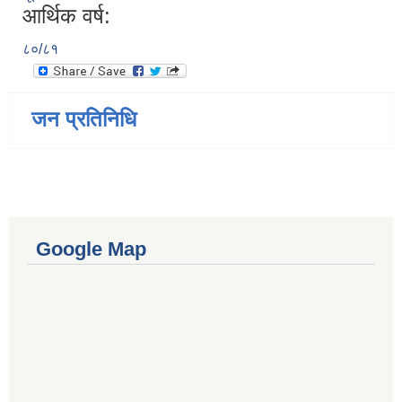
आर्थिक वर्ष:
८०/८१
जन प्रतिनिधि
Google Map