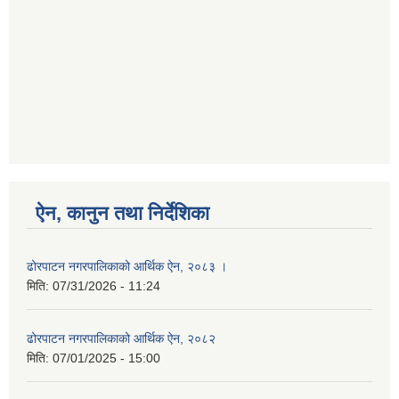
ऐन, कानुन तथा निर्देशिका
ढोरपाटन नगरपालिकाको आर्थिक ऐन, २०८३ ।
मिति:
07/31/2026 - 11:24
ढोरपाटन नगरपालिकाको आर्थिक ऐन, २०८२
मिति:
07/01/2025 - 15:00