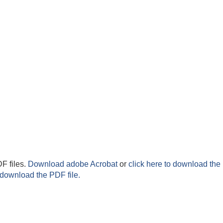
F files.
Download adobe Acrobat
or
click here to download the 
 download the PDF file.