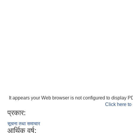
It appears your Web browser is not configured to display PD
Click here to
प्रकार:
सूचना तथा समाचार
आर्थिक वर्ष: