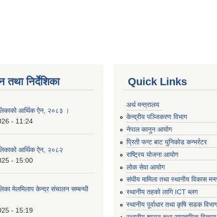
न तथा निर्देशिका
Quick Links
अर्थ मन्त्रालय
लिकाको आर्थिक ऐन, २०८३ ।
केन्द्रीय पञ्जिकरण विभाग
026 - 11:24
नेपाल कानुन आयोग
प्रिती फन्ट बाट युनिकोड कन्भर्रटर
लिकाको आर्थिक ऐन, २०८२
राष्ट्रिय योजना आयोग
025 - 15:00
लोक सेवा आयोग
संघीय मामिला तथा स्थानीय विकास मन्
का मेलमिलाप केन्द्र संचालन सम्बन्धी
स्थानीय तहको लागि ICT ब्लग
स्थानीय पूर्वाधार तथा कृषि सडक विभा
025 - 15:19
स्थानीय शासन तथा सामुदायिक विकास 