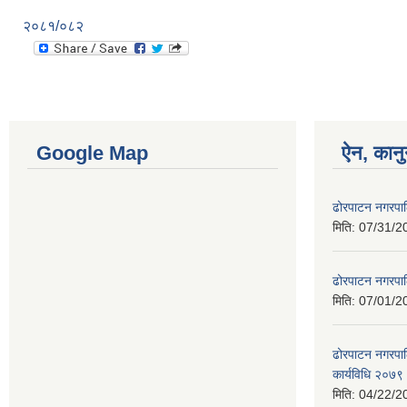
२०८१/०८२
Google Map
ऐन, कानु
ढोरपाटन नगरपा
मिति:
07/31/2
ढोरपाटन नगरपा
मिति:
07/01/2
ढोरपाटन नगरपालि
कार्यविधि २०७९
मिति:
04/22/2