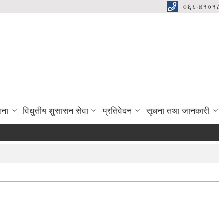
०६८-४१०१८
जना
विधुतीय शुसासन सेवा
प्रतिवेदन
सूचना तथा जानकारी