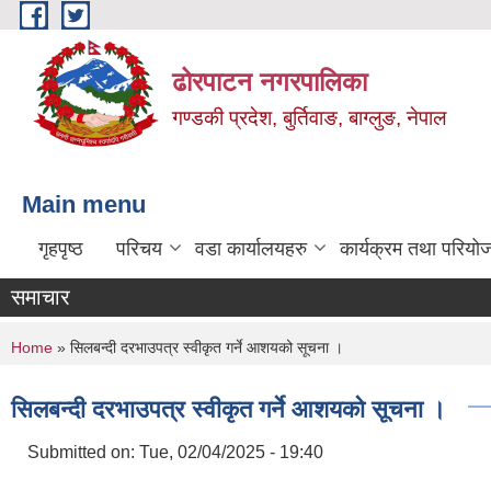
Skip to main content
ढोरपाटन नगरपालिका
गण्डकी प्रदेश, बुर्तिवाङ, बाग्लुङ, नेपाल
Main menu
गृहपृष्ठ
परिचय
वडा कार्यालयहरु
कार्यक्रम तथा परियो
समाचार
You are here
Home
» सिलबन्दी दरभाउपत्र स्वीकृत गर्ने आशयको सूचना ।
सिलबन्दी दरभाउपत्र स्वीकृत गर्ने आशयको सूचना ।
Submitted on:
Tue, 02/04/2025 - 19:40