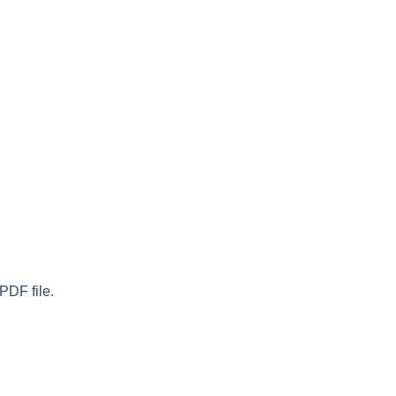
PDF file.