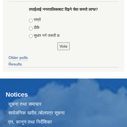
तपाईलाई नगरपालिकाबाट दिइने सेवा कस्तो लाग्छ?
Choices
राम्रो
ठीकै
सुधार गर्न जरूरी छ
Older polls
Results
Notices
सूचना तथा समाचार
सार्वजनिक खरीद /बोलपत्र सूचना
एन, कानुन तथा निर्देशिका