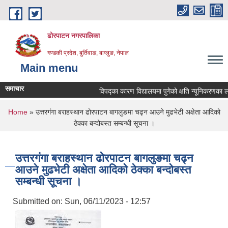
Skip to main content
ढोरपाटन नगरपालिका
गण्डकी प्रदेश, बुर्तिवाङ, बाग्लुङ, नेपाल
Main menu
समाचार
विपद्का कारण विद्यालयमा पुगेको क्षति न्यूनिकरणका लागि प
You are here
Home
» उत्तरगंगा बराहस्थान ढोरपाटन बागलुङमा चढ्न आउने मुढभेटी अक्षेता आदिको
ठेक्का बन्दोबस्त सम्बन्धी सूचना ।
उत्तरगंगा बराहस्थान ढोरपाटन बागलुङमा चढ्न
आउने मुढभेटी अक्षेता आदिको ठेक्का बन्दोबस्त
सम्बन्धी सूचना ।
Submitted on:
Sun, 06/11/2023 - 12:57