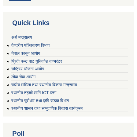
Quick Links
अर्थ मन्त्रालय
केन्द्रीय पञ्जिकरण विभाग
नेपाल कानुन आयोग
प्रिती फन्ट बाट युनिकोड कन्भर्रटर
राष्ट्रिय योजना आयोग
लोक सेवा आयोग
संघीय मामिला तथा स्थानीय विकास मन्त्रालय
स्थानीय तहको लागि ICT ब्लग
स्थानीय पूर्वाधार तथा कृषि सडक विभाग
स्थानीय शासन तथा सामुदायिक विकास कार्यक्रम
Poll