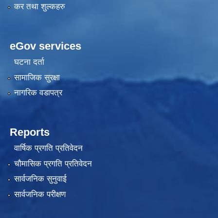
कर तथा शुल्कहरु
eGov services
घटना दर्ता
सामाजिक सुरक्षा
नागरिक वडापत्र
Reports
वार्षिक प्रगति प्रतिवेदन
चौमासिक प्रगति प्रतिवेदन
सार्वजनिक सुनुवाई
सार्वजनिक परीक्षण