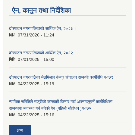
ऐन, कानुन तथा निर्देशिका
ढोरपाटन नगरपालिकाको आर्थिक ऐन, २०८३ ।
मिति:
07/31/2026 - 11:24
ढोरपाटन नगरपालिकाको आर्थिक ऐन, २०८२
मिति:
07/01/2025 - 15:00
ढोरपाटन नगरपालिका मेलमिलाप केन्द्र संचालन सम्बन्धी कार्यविधि २०७९
मिति:
04/22/2025 - 15:19
न्यायिक समितिले उजुरीको कारवाही किनार गर्दा अपनाउनुपर्ने कार्यविधिका
सम्बन्धमा व्यवस्था गर्न बनेको ऐन (पहिलो संशोधन )२०७५
मिति:
04/22/2025 - 15:16
अन्य