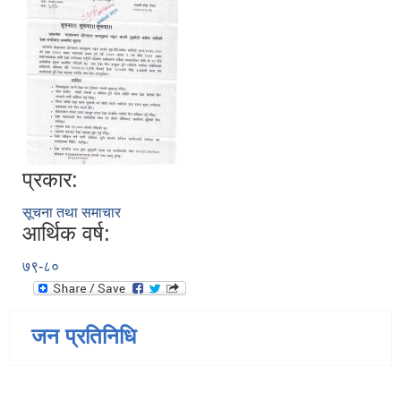
प्रकार:
सूचना तथा समाचार
आर्थिक वर्ष:
७९-८०
जन प्रतिनिधि