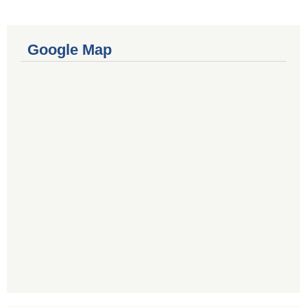
Google Map