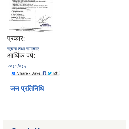
प्रकार:
सूचना तथा समाचार
आर्थिक वर्ष:
२०८१/०८२
जन प्रतिनिधि