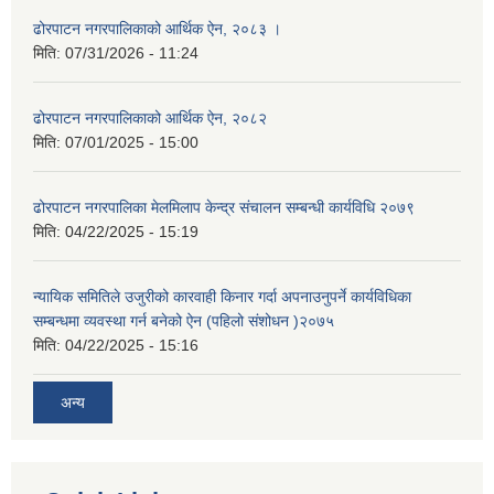
ढोरपाटन नगरपालिकाको आर्थिक ऐन, २०८३ ।
मिति:
07/31/2026 - 11:24
ढोरपाटन नगरपालिकाको आर्थिक ऐन, २०८२
मिति:
07/01/2025 - 15:00
ढोरपाटन नगरपालिका मेलमिलाप केन्द्र संचालन सम्बन्धी कार्यविधि २०७९
मिति:
04/22/2025 - 15:19
न्यायिक समितिले उजुरीको कारवाही किनार गर्दा अपनाउनुपर्ने कार्यविधिका
सम्बन्धमा व्यवस्था गर्न बनेको ऐन (पहिलो संशोधन )२०७५
मिति:
04/22/2025 - 15:16
अन्य