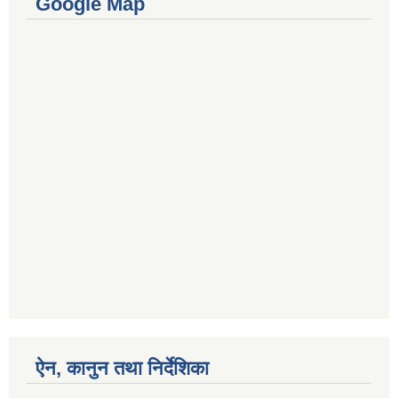
Google Map
ऐन, कानुन तथा निर्देशिका