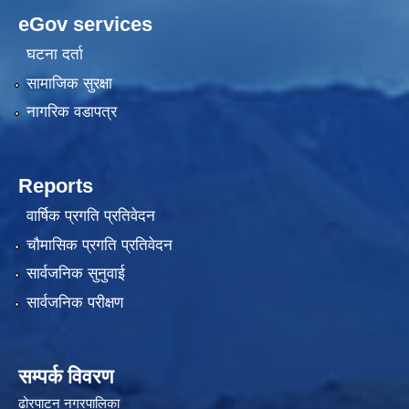
eGov services
घटना दर्ता
सामाजिक सुरक्षा
नागरिक वडापत्र
Reports
वार्षिक प्रगति प्रतिवेदन
चौमासिक प्रगति प्रतिवेदन
सार्वजनिक सुनुवाई
सार्वजनिक परीक्षण
सम्पर्क विवरण
ढोरपाटन नगरपालिका