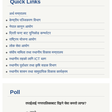
Quick Links
अर्थ मन्त्रालय
केन्द्रीय पञ्जिकरण विभाग
नेपाल कानुन आयोग
प्रिती फन्ट बाट युनिकोड कन्भर्रटर
राष्ट्रिय योजना आयोग
लोक सेवा आयोग
संघीय मामिला तथा स्थानीय विकास मन्त्रालय
स्थानीय तहको लागि ICT ब्लग
स्थानीय पूर्वाधार तथा कृषि सडक विभाग
स्थानीय शासन तथा सामुदायिक विकास कार्यक्रम
Poll
तपाईलाई नगरपालिकाबाट दिइने सेवा कस्तो लाग्छ?