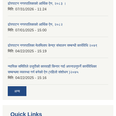
ढोरपाटन नगरपालिकाको आर्थिक ऐन, २०८३ ।
मिति:
07/31/2026 - 11:24
ढोरपाटन नगरपालिकाको आर्थिक ऐन, २०८२
मिति:
07/01/2025 - 15:00
ढोरपाटन नगरपालिका मेलमिलाप केन्द्र संचालन सम्बन्धी कार्यविधि २०७९
मिति:
04/22/2025 - 15:19
न्यायिक समितिले उजुरीको कारवाही किनार गर्दा अपनाउनुपर्ने कार्यविधिका
सम्बन्धमा व्यवस्था गर्न बनेको ऐन (पहिलो संशोधन )२०७५
मिति:
04/22/2025 - 15:16
अन्य
Quick Links