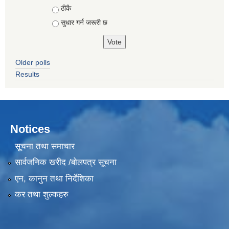
ठीकै
सुधार गर्न जरूरी छ
Older polls
Results
Notices
सूचना तथा समाचार
सार्वजनिक खरीद /बोलपत्र सूचना
एन, कानुन तथा निर्देशिका
कर तथा शुल्कहरु