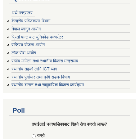
अर्थ मन्त्रालय
केन्द्रीय पञ्जिकरण विभाग
नेपाल कानुन आयोग
प्रिती फन्ट बाट युनिकोड कन्भर्रटर
राष्ट्रिय योजना आयोग
लोक सेवा आयोग
संघीय मामिला तथा स्थानीय विकास मन्त्रालय
स्थानीय तहको लागि ICT ब्लग
स्थानीय पूर्वाधार तथा कृषि सडक विभाग
स्थानीय शासन तथा सामुदायिक विकास कार्यक्रम
Poll
तपाईलाई नगरपालिकाबाट दिइने सेवा कस्तो लाग्छ?
Choices
राम्रो