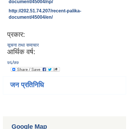
document/45004/np/
http://202.51.74.207/recent-palika-
document/45004/en/
प्रकार:
सूचना तथा समाचार
आर्थिक वर्ष:
७६/७७
जन प्रतिनिधि
Google Map