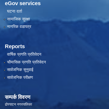
eGov services
घटना दर्ता
सामाजिक सुरक्षा
नागरिक वडापत्र
Reports
वार्षिक प्रगति प्रतिवेदन
चौमासिक प्रगति प्रतिवेदन
सार्वजनिक सुनुवाई
सार्वजनिक परीक्षण
सम्पर्क विवरण
ढोरपाटन नगरपालिका