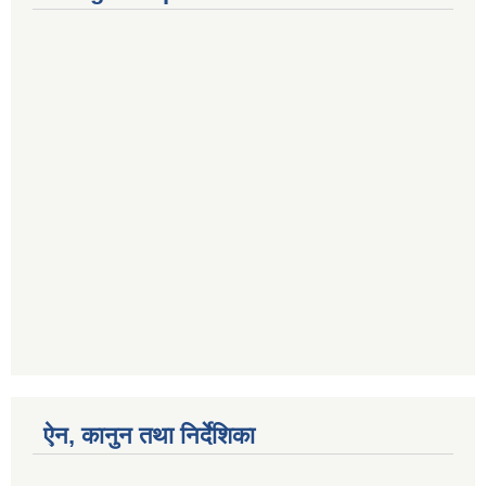
ऐन, कानुन तथा निर्देशिका