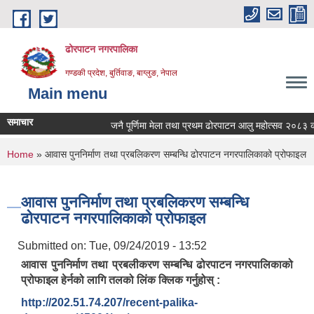
Skip to main content
ढोरपाटन नगरपालिका
गण्डकी प्रदेश, बुर्तिवाङ, बाग्लुङ, नेपाल
Main menu
समाचार
जनै पूर्णिमा मेला तथा प्रथम ढोरपाटन आलु महोत्सव २०८३ का म
You are here
Home
» आवास पुननिर्माण तथा प्रबलिकरण सम्बन्धि ढोरपाटन नगरपालिकाको प्रोफाइल
आवास पुननिर्माण तथा प्रबलिकरण सम्बन्धि
ढोरपाटन नगरपालिकाको प्रोफाइल
Submitted on:
Tue, 09/24/2019 - 13:52
आवास पुननिर्माण तथा प्रबलीकरण सम्बन्धि ढोरपाटन नगरपालिकाको
प्रोफाइल हेर्नको लागि तलको लिंक क्लिक गर्नुहोस् :
http://202.51.74.207/recent-palika-