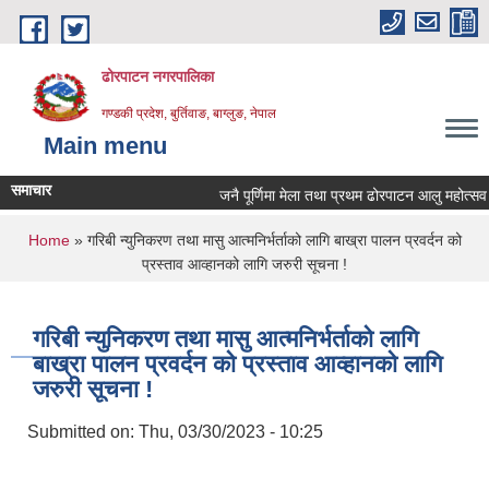
Skip to main content
ढोरपाटन नगरपालिका
गण्डकी प्रदेश, बुर्तिवाङ, बाग्लुङ, नेपाल
Main menu
समाचार
जनै पूर्णिमा मेला तथा प्रथम ढोरपाटन आलु महोत्सव २
You are here
Home
» गरिबी न्युनिकरण तथा मासु आत्मनिर्भर्ताको लागि बाख्रा पालन प्रवर्दन को
प्रस्ताव आव्हानको लागि जरुरी सूचना !
गरिबी न्युनिकरण तथा मासु आत्मनिर्भर्ताको लागि
बाख्रा पालन प्रवर्दन को प्रस्ताव आव्हानको लागि
जरुरी सूचना !
Submitted on:
Thu, 03/30/2023 - 10:25