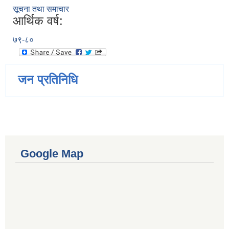
सूचना तथा समाचार
आर्थिक वर्ष:
७९-८०
जन प्रतिनिधि
Google Map