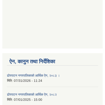
ऐन, कानुन तथा निर्देशिका
ढोरपाटन नगरपालिकाको आर्थिक ऐन, २०८३ ।
मिति:
07/31/2026 - 11:24
ढोरपाटन नगरपालिकाको आर्थिक ऐन, २०८२
मिति:
07/01/2025 - 15:00