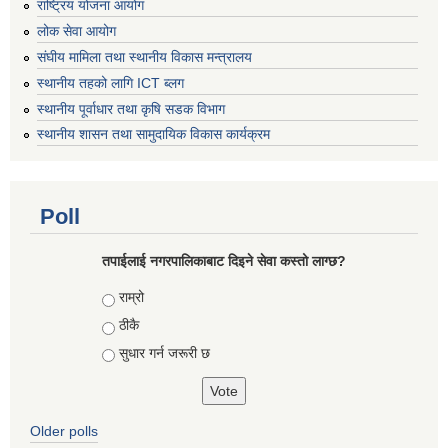
राष्ट्रिय योजना आयोग
लोक सेवा आयोग
संघीय मामिला तथा स्थानीय विकास मन्त्रालय
स्थानीय तहको लागि ICT ब्लग
स्थानीय पूर्वाधार तथा कृषि सडक विभाग
स्थानीय शासन तथा सामुदायिक विकास कार्यक्रम
Poll
तपाईलाई नगरपालिकाबाट दिइने सेवा कस्तो लाग्छ?
Choices
राम्रो
ठीकै
सुधार गर्न जरूरी छ
Older polls