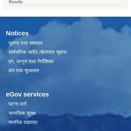
Results
Notices
सूचना तथा समाचार
सार्वजनिक खरीद /बोलपत्र सूचना
एन, कानुन तथा निर्देशिका
कर तथा शुल्कहरु
eGov services
घटना दर्ता
सामाजिक सुरक्षा
नागरिक वडापत्र