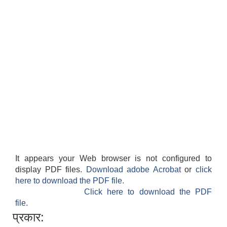
It appears your Web browser is not configured to
display PDF files.
Download adobe Acrobat
or
click
here to download the PDF file.
Click here to download the PDF
file.
प्रकार: