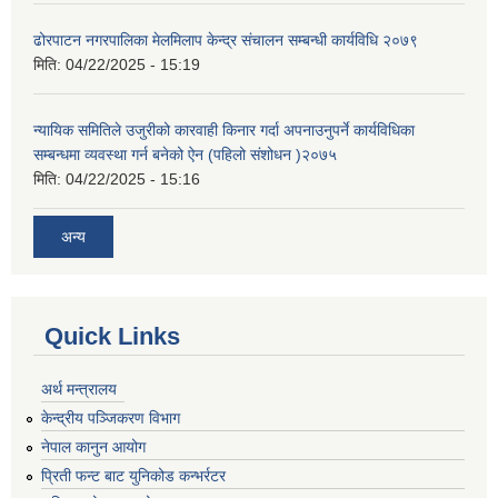
ढोरपाटन नगरपालिका मेलमिलाप केन्द्र संचालन सम्बन्धी कार्यविधि २०७९
मिति:
04/22/2025 - 15:19
न्यायिक समितिले उजुरीको कारवाही किनार गर्दा अपनाउनुपर्ने कार्यविधिका
सम्बन्धमा व्यवस्था गर्न बनेको ऐन (पहिलो संशोधन )२०७५
मिति:
04/22/2025 - 15:16
अन्य
Quick Links
अर्थ मन्त्रालय
केन्द्रीय पञ्जिकरण विभाग
नेपाल कानुन आयोग
प्रिती फन्ट बाट युनिकोड कन्भर्रटर