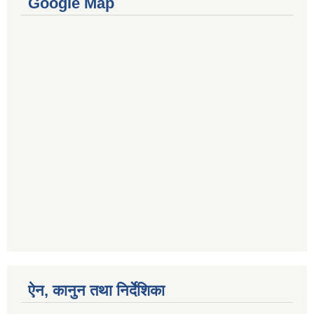
Google Map
ऐन, कानुन तथा निर्देशिका