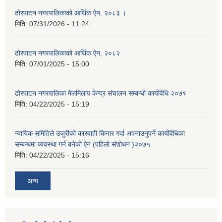
ढोरपाटन नगरपालिकाको आर्थिक ऐन, २०८३ ।
मिति:
07/31/2026 - 11:24
ढोरपाटन नगरपालिकाको आर्थिक ऐन, २०८२
मिति:
07/01/2025 - 15:00
ढोरपाटन नगरपालिका मेलमिलाप केन्द्र संचालन सम्बन्धी कार्यविधि २०७९
मिति:
04/22/2025 - 15:19
न्यायिक समितिले उजुरीको कारवाही किनार गर्दा अपनाउनुपर्ने कार्यविधिका
सम्बन्धमा व्यवस्था गर्न बनेको ऐन (पहिलो संशोधन )२०७५
मिति:
04/22/2025 - 15:16
अन्य