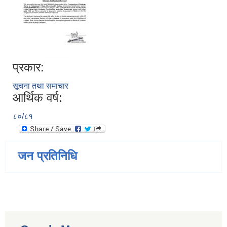
प्रकार:
सूचना तथा समाचार
आर्थिक वर्ष:
८०/८१
जन प्रतिनिधि