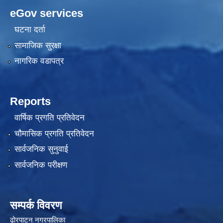
eGov services
घटना दर्ता
सामाजिक सुरक्षा
नागरिक वडापत्र
Reports
वार्षिक प्रगति प्रतिवेदन
चौमासिक प्रगति प्रतिवेदन
सार्वजनिक सुनुवाई
सार्वजनिक परीक्षण
सम्पर्क विवरण
ढोरपाटन नगरपालिका