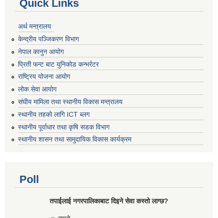
Quick Links
अर्थ मन्त्रालय
केन्द्रीय पञ्जिकरण विभाग
नेपाल कानुन आयोग
प्रिती फन्ट बाट युनिकोड कन्भर्रटर
राष्ट्रिय योजना आयोग
लोक सेवा आयोग
संघीय मामिला तथा स्थानीय विकास मन्त्रालय
स्थानीय तहको लागि ICT ब्लग
स्थानीय पूर्वाधार तथा कृषि सडक विभाग
स्थानीय शासन तथा सामुदायिक विकास कार्यक्रम
Poll
तपाईलाई नगरपालिकाबाट दिइने सेवा कस्तो लाग्छ?