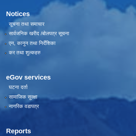
Notices
सूचना तथा समाचार
सार्वजनिक खरीद /बोलपत्र सूचना
एन, कानुन तथा निर्देशिका
कर तथा शुल्कहरु
eGov services
घटना दर्ता
सामाजिक सुरक्षा
नागरिक वडापत्र
Reports