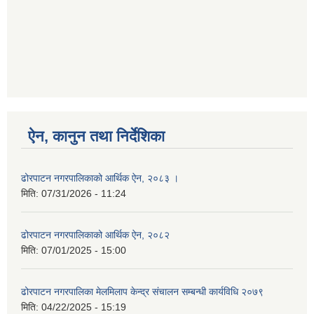
ऐन, कानुन तथा निर्देशिका
ढोरपाटन नगरपालिकाको आर्थिक ऐन, २०८३ ।
मिति:
07/31/2026 - 11:24
ढोरपाटन नगरपालिकाको आर्थिक ऐन, २०८२
मिति:
07/01/2025 - 15:00
ढोरपाटन नगरपालिका मेलमिलाप केन्द्र संचालन सम्बन्धी कार्यविधि २०७९
मिति:
04/22/2025 - 15:19