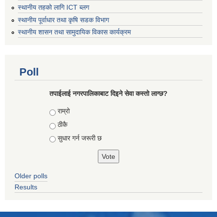
स्थानीय तहको लागि ICT ब्लग
स्थानीय पूर्वाधार तथा कृषि सडक विभाग
स्थानीय शासन तथा सामुदायिक विकास कार्यक्रम
Poll
तपाईलाई नगरपालिकाबाट दिइने सेवा कस्तो लाग्छ?
Choices
राम्रो
ठीकै
सुधार गर्न जरूरी छ
Older polls
Results