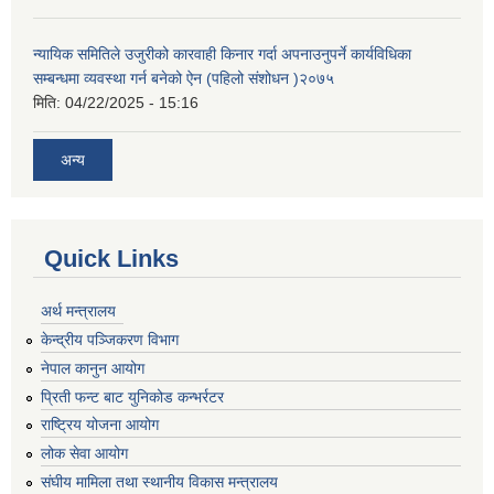
न्यायिक समितिले उजुरीको कारवाही किनार गर्दा अपनाउनुपर्ने कार्यविधिका
सम्बन्धमा व्यवस्था गर्न बनेको ऐन (पहिलो संशोधन )२०७५
मिति:
04/22/2025 - 15:16
अन्य
Quick Links
अर्थ मन्त्रालय
केन्द्रीय पञ्जिकरण विभाग
नेपाल कानुन आयोग
प्रिती फन्ट बाट युनिकोड कन्भर्रटर
राष्ट्रिय योजना आयोग
लोक सेवा आयोग
संघीय मामिला तथा स्थानीय विकास मन्त्रालय