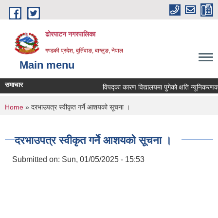
Skip to main content
ढोरपाटन नगरपालिका
गण्डकी प्रदेश, बुर्तिवाङ, बाग्लुङ, नेपाल
Main menu
समाचार
विपद्का कारण विद्यालयमा पुगेको क्षति न्यूनिकरणका ला
You are here
Home
» दरभाउपत्र स्वीकृत गर्ने आशयको सूचना ।
दरभाउपत्र स्वीकृत गर्ने आशयको सूचना ।
Submitted on:
Sun, 01/05/2025 - 15:53