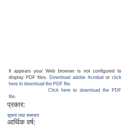
It appears your Web browser is not configured to
display PDF files.
Download adobe Acrobat
or
click
here to download the PDF file.
Click here to download the PDF
file.
प्रकार:
सूचना तथा समाचार
आर्थिक वर्ष: