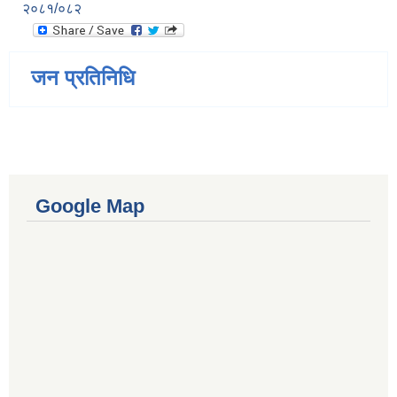
२०८१/०८२
जन प्रतिनिधि
Google Map