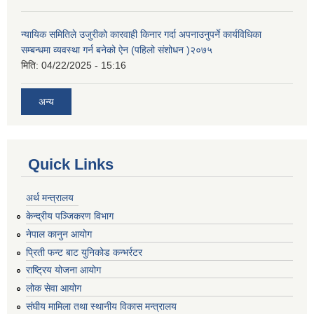
न्यायिक समितिले उजुरीको कारवाही किनार गर्दा अपनाउनुपर्ने कार्यविधिका
सम्बन्धमा व्यवस्था गर्न बनेको ऐन (पहिलो संशोधन )२०७५
मिति:
04/22/2025 - 15:16
अन्य
Quick Links
अर्थ मन्त्रालय
केन्द्रीय पञ्जिकरण विभाग
नेपाल कानुन आयोग
प्रिती फन्ट बाट युनिकोड कन्भर्रटर
राष्ट्रिय योजना आयोग
लोक सेवा आयोग
संघीय मामिला तथा स्थानीय विकास मन्त्रालय