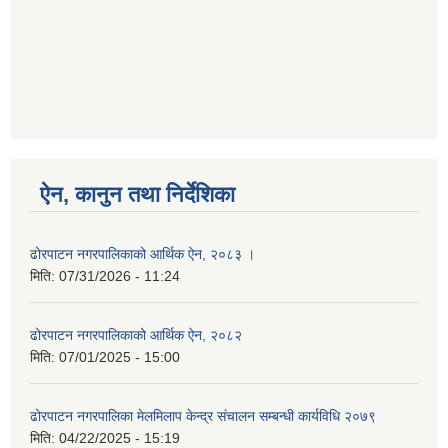
ऐन, कानुन तथा निर्देशिका
ढोरपाटन नगरपालिकाको आर्थिक ऐन, २०८३ ।
मिति:
07/31/2026 - 11:24
ढोरपाटन नगरपालिकाको आर्थिक ऐन, २०८२
मिति:
07/01/2025 - 15:00
ढोरपाटन नगरपालिका मेलमिलाप केन्द्र संचालन सम्बन्धी कार्यविधि २०७९
मिति:
04/22/2025 - 15:19