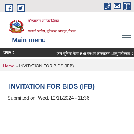
Skip to main content
ढोरपाटन नगरपालिका
गण्डकी प्रदेश, बुर्तिवाङ, बाग्लुङ, नेपाल
Main menu
समाचार
जनै पूर्णिमा मेला तथा प्रथम ढोरपाटन आलु महोत्सव २०८
You are here
Home
» INVITATION FOR BIDS (IFB)
INVITATION FOR BIDS (IFB)
Submitted on:
Wed, 12/11/2024 - 11:36