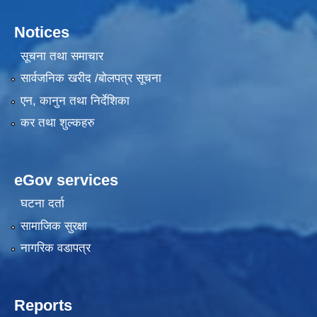
Notices
सूचना तथा समाचार
सार्वजनिक खरीद /बोलपत्र सूचना
एन, कानुन तथा निर्देशिका
कर तथा शुल्कहरु
eGov services
घटना दर्ता
सामाजिक सुरक्षा
नागरिक वडापत्र
Reports