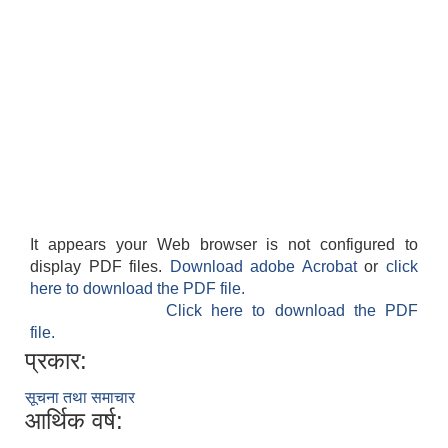
It appears your Web browser is not configured to
display PDF files.
Download adobe Acrobat
or
click
here to download the PDF file.
Click here to download the PDF
file.
प्रकार:
सूचना तथा समाचार
आर्थिक वर्ष: