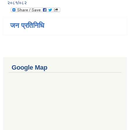
२०८१/०८२
जन प्रतिनिधि
Google Map