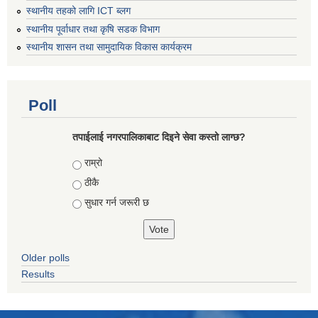
स्थानीय तहको लागि ICT ब्लग
स्थानीय पूर्वाधार तथा कृषि सडक विभाग
स्थानीय शासन तथा सामुदायिक विकास कार्यक्रम
Poll
तपाईलाई नगरपालिकाबाट दिइने सेवा कस्तो लाग्छ?
Choices
राम्रो
ठीकै
सुधार गर्न जरूरी छ
Older polls
Results