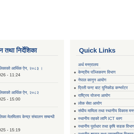
न तथा निर्देशिका
Quick Links
अर्थ मन्त्रालय
लिकाको आर्थिक ऐन, २०८३ ।
केन्द्रीय पञ्जिकरण विभाग
026 - 11:24
नेपाल कानुन आयोग
प्रिती फन्ट बाट युनिकोड कन्भर्रटर
लिकाको आर्थिक ऐन, २०८२
राष्ट्रिय योजना आयोग
025 - 15:00
लोक सेवा आयोग
संघीय मामिला तथा स्थानीय विकास मन्
का मेलमिलाप केन्द्र संचालन सम्बन्धी
स्थानीय तहको लागि ICT ब्लग
स्थानीय पूर्वाधार तथा कृषि सडक विभा
025 - 15:19
स्थानीय शासन तथा सामुदायिक विकास 