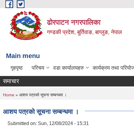
Skip to main content
ढोरपाटन नगरपालिका
गण्डकी प्रदेश, बुर्तिवाङ, बाग्लुङ, नेपाल
Main menu
गृहपृष्ठ
परिचय
वडा कार्यालयहरु
कार्यक्रम तथा परियो
समाचार
You are here
Home
» आशय पत्रको सूचना सम्बन्धमा ।
आशय पत्रको सूचना सम्बन्धमा ।
Submitted on:
Sun, 12/08/2024 - 15:31