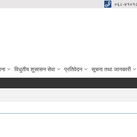
०६८-४१०१८
जना
विधुतीय शुसासन सेवा
प्रतिवेदन
सूचना तथा जानकारी