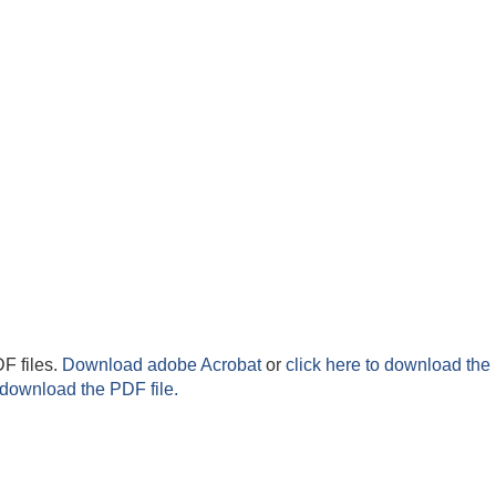
F files.
Download adobe Acrobat
or
click here to download the 
 download the PDF file.