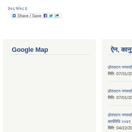
२०८१/०८२
Google Map
ऐन, कानु
ढोरपाटन नगरपा
मिति:
07/31/2
ढोरपाटन नगरपा
मिति:
07/01/2
ढोरपाटन नगरपालि
कार्यविधि २०७९
मिति:
04/22/2