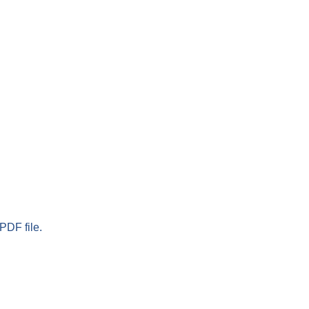
PDF file.