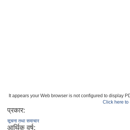
It appears your Web browser is not configured to display PD
Click here to
प्रकार:
सूचना तथा समाचार
आर्थिक वर्ष: