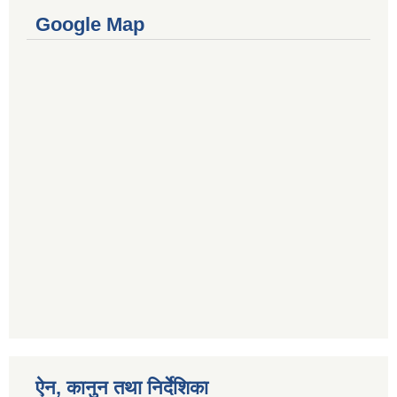
Google Map
ऐन, कानुन तथा निर्देशिका