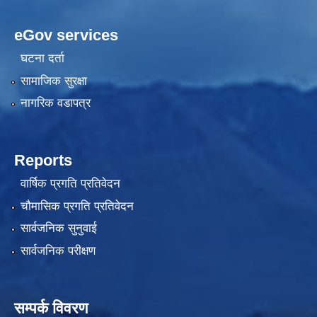
eGov services
घटना दर्ता
सामाजिक सुरक्षा
नागरिक वडापत्र
Reports
वार्षिक प्रगति प्रतिवेदन
चौमासिक प्रगति प्रतिवेदन
सार्वजनिक सुनुवाई
सार्वजनिक परीक्षण
सम्पर्क विवरण