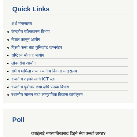
Quick Links
अर्थ मन्त्रालय
केन्द्रीय पञ्जिकरण विभाग
नेपाल कानुन आयोग
प्रिती फन्ट बाट युनिकोड कन्भर्रटर
राष्ट्रिय योजना आयोग
लोक सेवा आयोग
संघीय मामिला तथा स्थानीय विकास मन्त्रालय
स्थानीय तहको लागि ICT ब्लग
स्थानीय पूर्वाधार तथा कृषि सडक विभाग
स्थानीय शासन तथा सामुदायिक विकास कार्यक्रम
Poll
तपाईलाई नगरपालिकाबाट दिइने सेवा कस्तो लाग्छ?