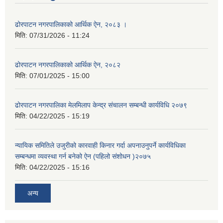
ढोरपाटन नगरपालिकाको आर्थिक ऐन, २०८३ ।
मिति:
07/31/2026 - 11:24
ढोरपाटन नगरपालिकाको आर्थिक ऐन, २०८२
मिति:
07/01/2025 - 15:00
ढोरपाटन नगरपालिका मेलमिलाप केन्द्र संचालन सम्बन्धी कार्यविधि २०७९
मिति:
04/22/2025 - 15:19
न्यायिक समितिले उजुरीको कारवाही किनार गर्दा अपनाउनुपर्ने कार्यविधिका
सम्बन्धमा व्यवस्था गर्न बनेको ऐन (पहिलो संशोधन )२०७५
मिति:
04/22/2025 - 15:16
अन्य