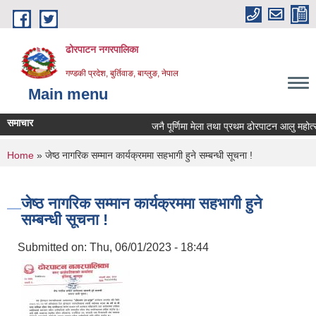
Skip to main content
ढोरपाटन नगरपालिका
गण्डकी प्रदेश, बुर्तिवाङ, बाग्लुङ, नेपाल
Main menu
समाचार
जनै पूर्णिमा मेला तथा प्रथम ढोरपाटन आलु महोत्स
You are here
Home
» जेष्ठ नागरिक सम्मान कार्यक्रममा सहभागी हुने सम्बन्धी सूचना !
जेष्ठ नागरिक सम्मान कार्यक्रममा सहभागी हुने
सम्बन्धी सूचना !
Submitted on:
Thu, 06/01/2023 - 18:44