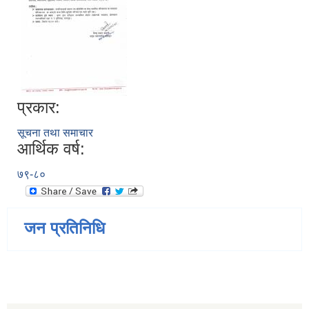
प्रकार:
सूचना तथा समाचार
आर्थिक वर्ष:
७९-८०
जन प्रतिनिधि