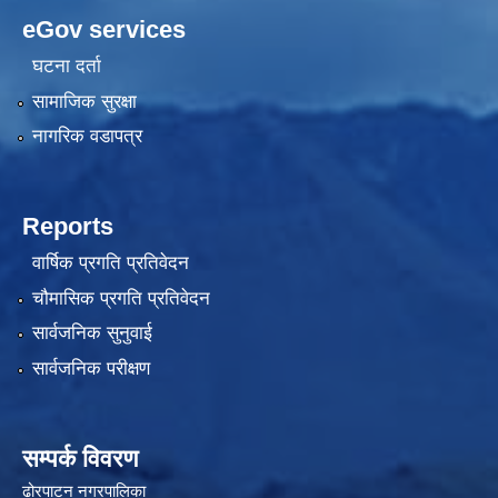
eGov services
घटना दर्ता
सामाजिक सुरक्षा
नागरिक वडापत्र
Reports
वार्षिक प्रगति प्रतिवेदन
चौमासिक प्रगति प्रतिवेदन
सार्वजनिक सुनुवाई
सार्वजनिक परीक्षण
सम्पर्क विवरण
ढोरपाटन नगरपालिका