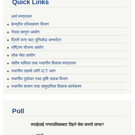
Quick Links
अर्थ मन्त्रालय
केन्द्रीय पञ्जिकरण विभाग
नेपाल कानुन आयोग
प्रिती फन्ट बाट युनिकोड कन्भर्रटर
राष्ट्रिय योजना आयोग
लोक सेवा आयोग
संघीय मामिला तथा स्थानीय विकास मन्त्रालय
स्थानीय तहको लागि ICT ब्लग
स्थानीय पूर्वाधार तथा कृषि सडक विभाग
स्थानीय शासन तथा सामुदायिक विकास कार्यक्रम
Poll
तपाईलाई नगरपालिकाबाट दिइने सेवा कस्तो लाग्छ?