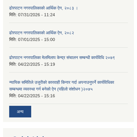
ढोरपाटन नगरपालिकाको आर्थिक ऐन, २०८३ ।
मिति:
07/31/2026 - 11:24
ढोरपाटन नगरपालिकाको आर्थिक ऐन, २०८२
मिति:
07/01/2025 - 15:00
ढोरपाटन नगरपालिका मेलमिलाप केन्द्र संचालन सम्बन्धी कार्यविधि २०७९
मिति:
04/22/2025 - 15:19
न्यायिक समितिले उजुरीको कारवाही किनार गर्दा अपनाउनुपर्ने कार्यविधिका
सम्बन्धमा व्यवस्था गर्न बनेको ऐन (पहिलो संशोधन )२०७५
मिति:
04/22/2025 - 15:16
अन्य