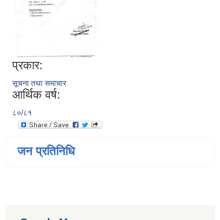
प्रकार:
सूचना तथा समाचार
आर्थिक वर्ष:
८०/८१
जन प्रतिनिधि