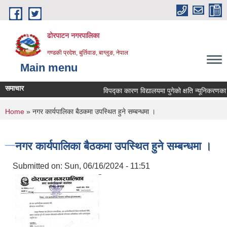
Skip to main content
ढोरपाटन नगरपालिका
गण्डकी प्रदेश, बुर्तिवाङ, बाग्लुङ, नेपाल
Main menu
समाचार
विपद्का कारण विद्यालयमा पुगेको क्षति न्यूनिकरणका लागि
You are here
Home
» नगर कार्यपालिका बैठकमा उपस्थित हुने सम्बन्धमा ।
नगर कार्यपालिका बैठकमा उपस्थित हुने सम्बन्धमा ।
Submitted on:
Sun, 06/16/2024 - 11:51