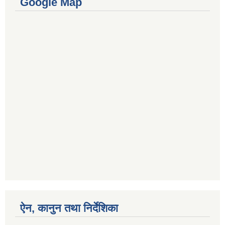
Google Map
ऐन, कानुन तथा निर्देशिका