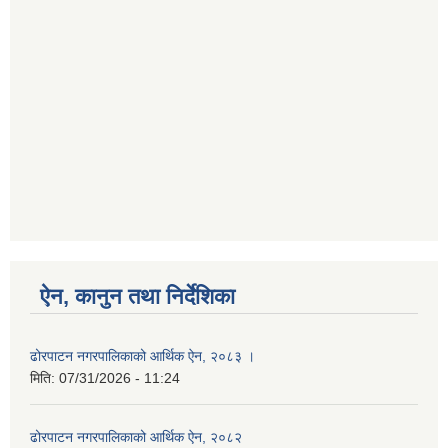
ऐन, कानुन तथा निर्देशिका
ढोरपाटन नगरपालिकाको आर्थिक ऐन, २०८३ ।
मिति:
07/31/2026 - 11:24
ढोरपाटन नगरपालिकाको आर्थिक ऐन, २०८२