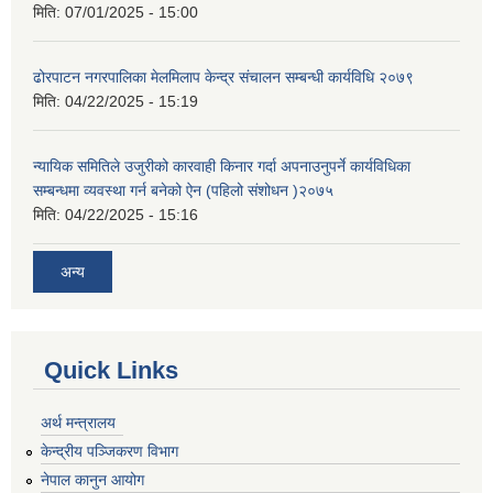
मिति:
07/01/2025 - 15:00
ढोरपाटन नगरपालिका मेलमिलाप केन्द्र संचालन सम्बन्धी कार्यविधि २०७९
मिति:
04/22/2025 - 15:19
न्यायिक समितिले उजुरीको कारवाही किनार गर्दा अपनाउनुपर्ने कार्यविधिका
सम्बन्धमा व्यवस्था गर्न बनेको ऐन (पहिलो संशोधन )२०७५
मिति:
04/22/2025 - 15:16
अन्य
Quick Links
अर्थ मन्त्रालय
केन्द्रीय पञ्जिकरण विभाग
नेपाल कानुन आयोग