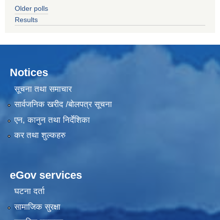
Older polls
Results
Notices
सूचना तथा समाचार
सार्वजनिक खरीद /बोलपत्र सूचना
एन, कानुन तथा निर्देशिका
कर तथा शुल्कहरु
eGov services
घटना दर्ता
सामाजिक सुरक्षा