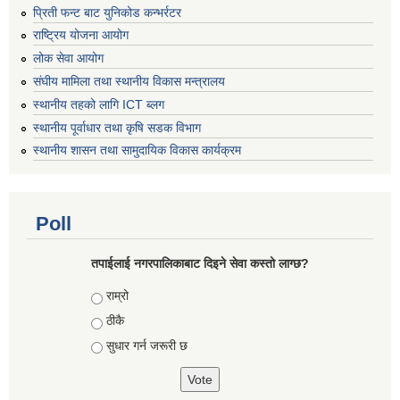
प्रिती फन्ट बाट युनिकोड कन्भर्रटर
राष्ट्रिय योजना आयोग
लोक सेवा आयोग
संघीय मामिला तथा स्थानीय विकास मन्त्रालय
स्थानीय तहको लागि ICT ब्लग
स्थानीय पूर्वाधार तथा कृषि सडक विभाग
स्थानीय शासन तथा सामुदायिक विकास कार्यक्रम
Poll
तपाईलाई नगरपालिकाबाट दिइने सेवा कस्तो लाग्छ?
Choices
राम्रो
ठीकै
सुधार गर्न जरूरी छ