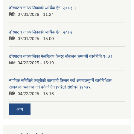
ढोरपाटन नगरपालिकाको आर्थिक ऐन, २०८३ ।
मिति:
07/31/2026 - 11:24
ढोरपाटन नगरपालिकाको आर्थिक ऐन, २०८२
मिति:
07/01/2025 - 15:00
ढोरपाटन नगरपालिका मेलमिलाप केन्द्र संचालन सम्बन्धी कार्यविधि २०७९
मिति:
04/22/2025 - 15:19
न्यायिक समितिले उजुरीको कारवाही किनार गर्दा अपनाउनुपर्ने कार्यविधिका
सम्बन्धमा व्यवस्था गर्न बनेको ऐन (पहिलो संशोधन )२०७५
मिति:
04/22/2025 - 15:16
अन्य