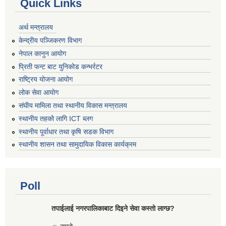
Quick Links
अर्थ मन्त्रालय
केन्द्रीय पञ्जिकरण विभाग
नेपाल कानुन आयोग
प्रिती फन्ट बाट युनिकोड कन्भर्रटर
राष्ट्रिय योजना आयोग
लोक सेवा आयोग
संघीय मामिला तथा स्थानीय विकास मन्त्रालय
स्थानीय तहको लागि ICT ब्लग
स्थानीय पूर्वाधार तथा कृषि सडक विभाग
स्थानीय शासन तथा सामुदायिक विकास कार्यक्रम
Poll
तपाईलाई नगरपालिकाबाट दिइने सेवा कस्तो लाग्छ?