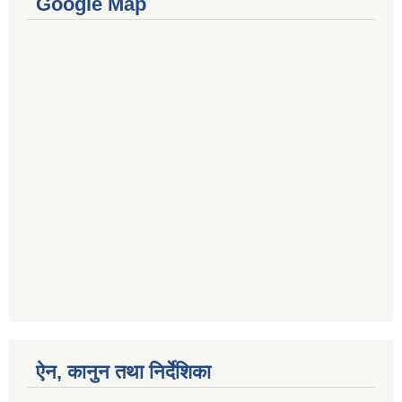
Google Map
ऐन, कानुन तथा निर्देशिका