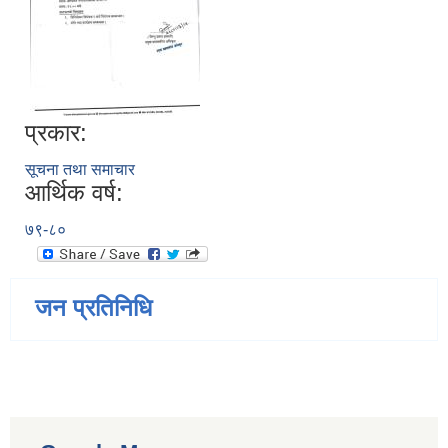
प्रकार:
सूचना तथा समाचार
आर्थिक वर्ष:
७९-८०
जन प्रतिनिधि