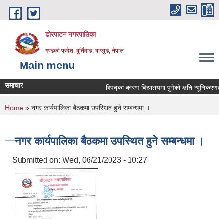
Skip to main content
ढोरपाटन नगरपालिका
गण्डकी प्रदेश, बुर्तिवाङ, बाग्लुङ, नेपाल
Main menu
समाचार
विपद्का कारण विद्यालयमा पुगेको क्षति न्यूनिकरणका ल
You are here
Home
» नगर कार्यपालिका बैठकमा उपस्थित हुने सम्बन्धमा ।
नगर कार्यपालिका बैठकमा उपस्थित हुने सम्बन्धमा ।
Submitted on:
Wed, 06/21/2023 - 10:27