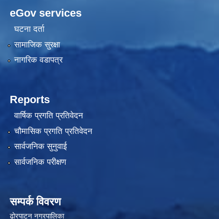
eGov services
घटना दर्ता
सामाजिक सुरक्षा
नागरिक वडापत्र
Reports
वार्षिक प्रगति प्रतिवेदन
चौमासिक प्रगति प्रतिवेदन
सार्वजनिक सुनुवाई
सार्वजनिक परीक्षण
सम्पर्क विवरण
ढोरपाटन नगरपालिका