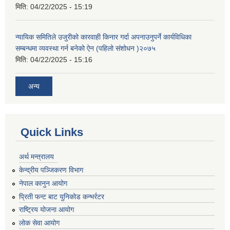
मिति:
04/22/2025 - 15:19
न्यायिक समितिले उजुरीको कारवाही किनार गर्दा अपनाउनुपर्ने कार्यविधिका
सम्बन्धमा व्यवस्था गर्न बनेको ऐन (पहिलो संशोधन )२०७५
मिति:
04/22/2025 - 15:16
अन्य
Quick Links
अर्थ मन्त्रालय
केन्द्रीय पञ्जिकरण विभाग
नेपाल कानुन आयोग
प्रिती फन्ट बाट युनिकोड कन्भर्रटर
राष्ट्रिय योजना आयोग
लोक सेवा आयोग