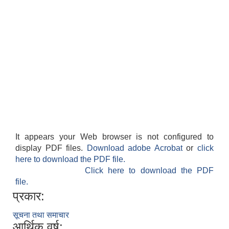
It appears your Web browser is not configured to
display PDF files.
Download adobe Acrobat
or
click
here to download the PDF file.
Click here to download the PDF
file.
प्रकार:
सूचना तथा समाचार
आर्थिक वर्ष: