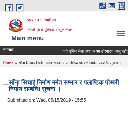
Skip to main content
ढोरपाटन नगरपालिका
गण्डकी प्रदेश, बुर्तिवाङ, बाग्लुङ, नेपाल
Main menu
समाचार
जनै पूर्णिमा मेला तथा प्रथम ढोरपाटन आलु महोत्स
You are here
Home
» साँना सिचाई निर्माण मर्मत सम्भार र पलाष्टिक पोखरी निर्माण सम्बन्धि सुचना ।
साँना सिचाई निर्माण मर्मत सम्भार र पलाष्टिक पोखरी
निर्माण सम्बन्धि सुचना ।
Submitted on:
Wed, 05/15/2019 - 15:55