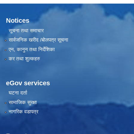
Notices
सूचना तथा समाचार
सार्वजनिक खरीद /बोलपत्र सूचना
एन, कानुन तथा निर्देशिका
कर तथा शुल्कहरु
eGov services
घटना दर्ता
सामाजिक सुरक्षा
नागरिक वडापत्र