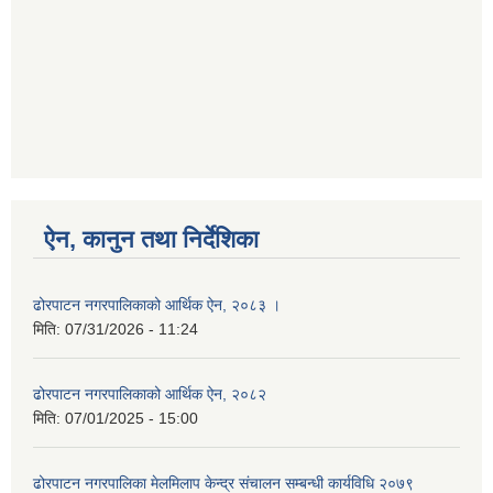
ऐन, कानुन तथा निर्देशिका
ढोरपाटन नगरपालिकाको आर्थिक ऐन, २०८३ ।
मिति:
07/31/2026 - 11:24
ढोरपाटन नगरपालिकाको आर्थिक ऐन, २०८२
मिति:
07/01/2025 - 15:00
ढोरपाटन नगरपालिका मेलमिलाप केन्द्र संचालन सम्बन्धी कार्यविधि २०७९