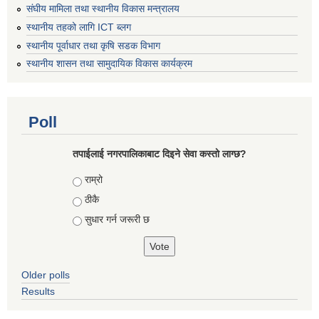
संघीय मामिला तथा स्थानीय विकास मन्त्रालय
स्थानीय तहको लागि ICT ब्लग
स्थानीय पूर्वाधार तथा कृषि सडक विभाग
स्थानीय शासन तथा सामुदायिक विकास कार्यक्रम
Poll
तपाईलाई नगरपालिकाबाट दिइने सेवा कस्तो लाग्छ?
Choices
राम्रो
ठीकै
सुधार गर्न जरूरी छ
Older polls
Results