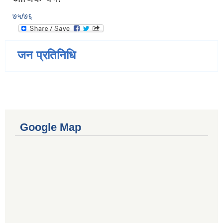
७५/७६
जन प्रतिनिधि
Google Map