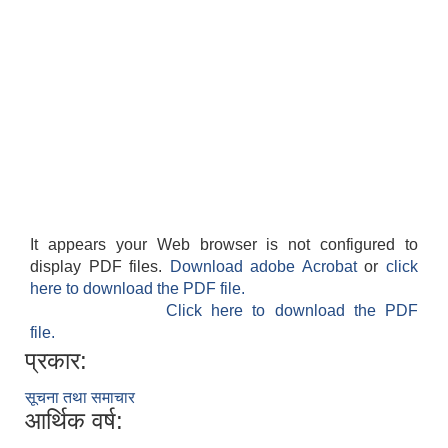
It appears your Web browser is not configured to
display PDF files.
Download adobe Acrobat
or
click
here to download the PDF file.
Click here to download the PDF
file.
प्रकार:
सूचना तथा समाचार
आर्थिक वर्ष: