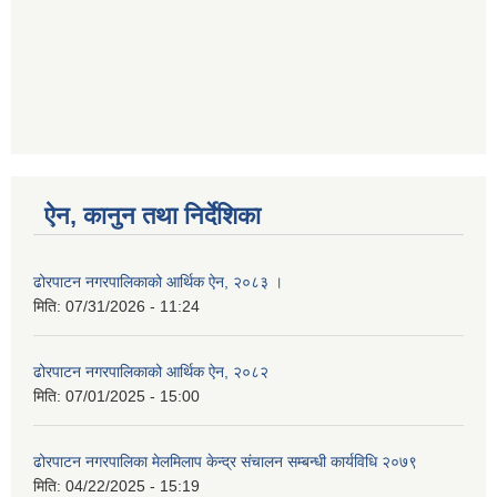
ऐन, कानुन तथा निर्देशिका
ढोरपाटन नगरपालिकाको आर्थिक ऐन, २०८३ ।
मिति:
07/31/2026 - 11:24
ढोरपाटन नगरपालिकाको आर्थिक ऐन, २०८२
मिति:
07/01/2025 - 15:00
ढोरपाटन नगरपालिका मेलमिलाप केन्द्र संचालन सम्बन्धी कार्यविधि २०७९
मिति:
04/22/2025 - 15:19