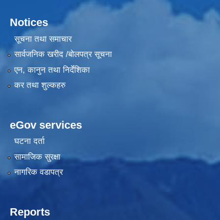
Notices
सूचना तथा समाचार
सार्वजनिक खरीद /बोलपत्र सूचना
एन, कानुन तथा निर्देशिका
कर तथा शुल्कहरु
eGov services
घटना दर्ता
सामाजिक सुरक्षा
नागरिक वडापत्र
Reports