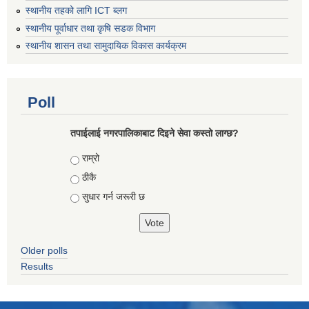
स्थानीय तहको लागि ICT ब्लग
स्थानीय पूर्वाधार तथा कृषि सडक विभाग
स्थानीय शासन तथा सामुदायिक विकास कार्यक्रम
Poll
तपाईलाई नगरपालिकाबाट दिइने सेवा कस्तो लाग्छ?
Choices
राम्रो
ठीकै
सुधार गर्न जरूरी छ
Older polls
Results