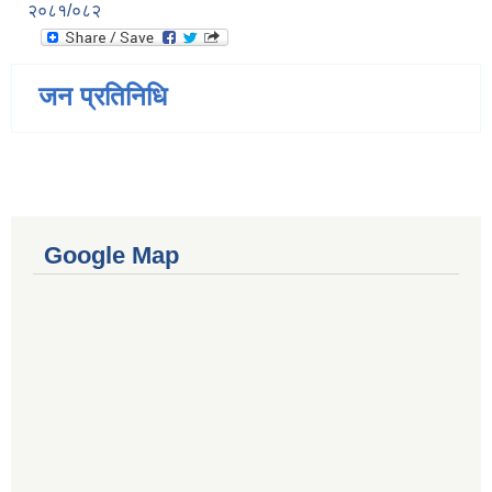
२०८१/०८२
जन प्रतिनिधि
Google Map