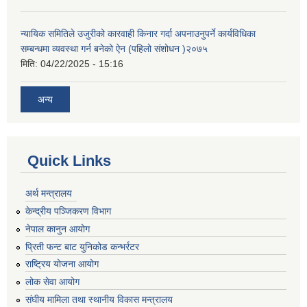
न्यायिक समितिले उजुरीको कारवाही किनार गर्दा अपनाउनुपर्ने कार्यविधिका
सम्बन्धमा व्यवस्था गर्न बनेको ऐन (पहिलो संशोधन )२०७५
मिति:
04/22/2025 - 15:16
अन्य
Quick Links
अर्थ मन्त्रालय
केन्द्रीय पञ्जिकरण विभाग
नेपाल कानुन आयोग
प्रिती फन्ट बाट युनिकोड कन्भर्रटर
राष्ट्रिय योजना आयोग
लोक सेवा आयोग
संघीय मामिला तथा स्थानीय विकास मन्त्रालय