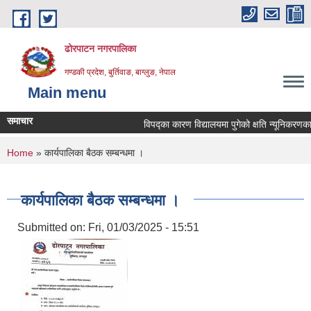
Skip to main content
ढोरपाटन नगरपालिका
गण्डकी प्रदेश, बुर्तिवाङ, बाग्लुङ, नेपाल
Main menu
समाचार
विपद्का कारण विद्यालयमा पुगेको क्षति न्यूनिकरणका लाग
You are here
Home
» कार्यपालिका बैठक सम्बन्धमा ।
कार्यपालिका बैठक सम्बन्धमा ।
Submitted on:
Fri, 01/03/2025 - 15:51