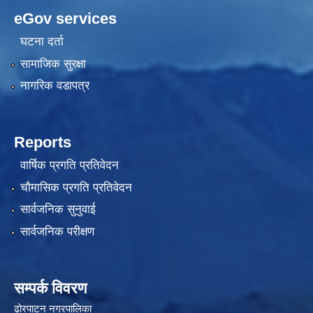
eGov services
घटना दर्ता
सामाजिक सुरक्षा
नागरिक वडापत्र
Reports
वार्षिक प्रगति प्रतिवेदन
चौमासिक प्रगति प्रतिवेदन
सार्वजनिक सुनुवाई
सार्वजनिक परीक्षण
सम्पर्क विवरण
ढोरपाटन नगरपालिका