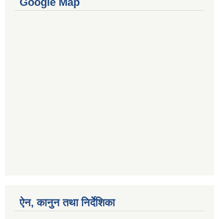
Google Map
ऐन, कानुन तथा निर्देशिका