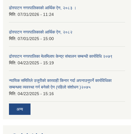
ढोरपाटन नगरपालिकाको आर्थिक ऐन, २०८३ ।
मिति:
07/31/2026 - 11:24
ढोरपाटन नगरपालिकाको आर्थिक ऐन, २०८२
मिति:
07/01/2025 - 15:00
ढोरपाटन नगरपालिका मेलमिलाप केन्द्र संचालन सम्बन्धी कार्यविधि २०७९
मिति:
04/22/2025 - 15:19
न्यायिक समितिले उजुरीको कारवाही किनार गर्दा अपनाउनुपर्ने कार्यविधिका
सम्बन्धमा व्यवस्था गर्न बनेको ऐन (पहिलो संशोधन )२०७५
मिति:
04/22/2025 - 15:16
अन्य