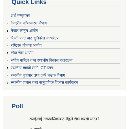
Quick Links
अर्थ मन्त्रालय
केन्द्रीय पञ्जिकरण विभाग
नेपाल कानुन आयोग
प्रिती फन्ट बाट युनिकोड कन्भर्रटर
राष्ट्रिय योजना आयोग
लोक सेवा आयोग
संघीय मामिला तथा स्थानीय विकास मन्त्रालय
स्थानीय तहको लागि ICT ब्लग
स्थानीय पूर्वाधार तथा कृषि सडक विभाग
स्थानीय शासन तथा सामुदायिक विकास कार्यक्रम
Poll
तपाईलाई नगरपालिकाबाट दिइने सेवा कस्तो लाग्छ?