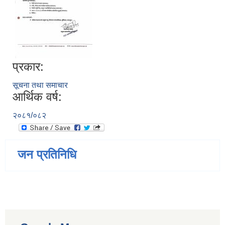
प्रकार:
सूचना तथा समाचार
आर्थिक वर्ष:
२०८१/०८२
जन प्रतिनिधि