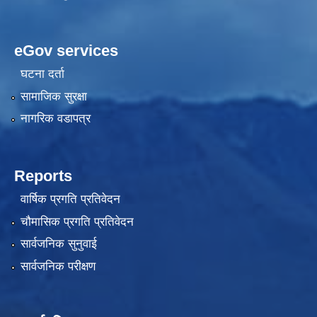
eGov services
घटना दर्ता
सामाजिक सुरक्षा
नागरिक वडापत्र
Reports
वार्षिक प्रगति प्रतिवेदन
चौमासिक प्रगति प्रतिवेदन
सार्वजनिक सुनुवाई
सार्वजनिक परीक्षण