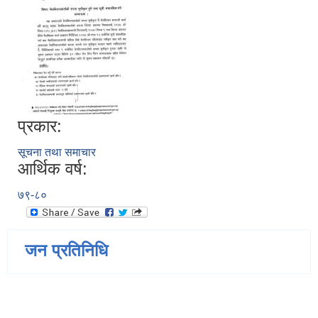
प्रकार:
सूचना तथा समाचार
आर्थिक वर्ष:
७९-८०
जन प्रतिनिधि