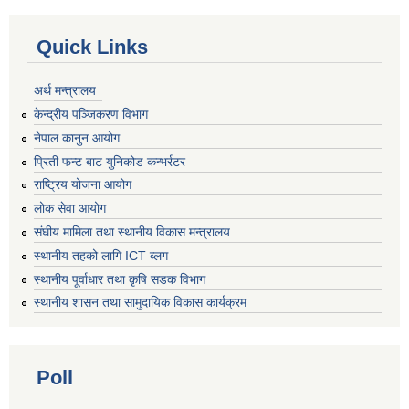
Quick Links
अर्थ मन्त्रालय
केन्द्रीय पञ्जिकरण विभाग
नेपाल कानुन आयोग
प्रिती फन्ट बाट युनिकोड कन्भर्रटर
राष्ट्रिय योजना आयोग
लोक सेवा आयोग
संघीय मामिला तथा स्थानीय विकास मन्त्रालय
स्थानीय तहको लागि ICT ब्लग
स्थानीय पूर्वाधार तथा कृषि सडक विभाग
स्थानीय शासन तथा सामुदायिक विकास कार्यक्रम
Poll