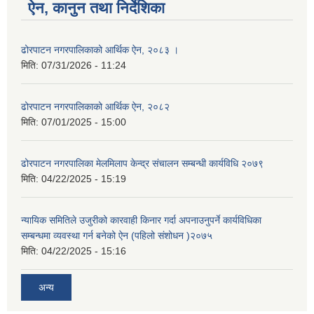
ऐन, कानुन तथा निर्देशिका
ढोरपाटन नगरपालिकाको आर्थिक ऐन, २०८३ ।
मिति:
07/31/2026 - 11:24
ढोरपाटन नगरपालिकाको आर्थिक ऐन, २०८२
मिति:
07/01/2025 - 15:00
ढोरपाटन नगरपालिका मेलमिलाप केन्द्र संचालन सम्बन्धी कार्यविधि २०७९
मिति:
04/22/2025 - 15:19
न्यायिक समितिले उजुरीको कारवाही किनार गर्दा अपनाउनुपर्ने कार्यविधिका
सम्बन्धमा व्यवस्था गर्न बनेको ऐन (पहिलो संशोधन )२०७५
मिति:
04/22/2025 - 15:16
अन्य