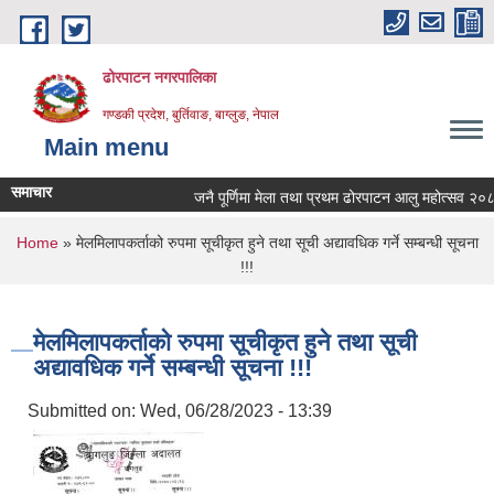
Skip to main content
ढोरपाटन नगरपालिका
गण्डकी प्रदेश, बुर्तिवाङ, बाग्लुङ, नेपाल
Main menu
समाचार
जनै पूर्णिमा मेला तथा प्रथम ढोरपाटन आलु महोत्सव २०८३ 
You are here
Home
» मेलमिलापकर्ताको रुपमा सूचीकृत हुने तथा सूची अद्यावधिक गर्ने सम्बन्धी सूचना
!!!
मेलमिलापकर्ताको रुपमा सूचीकृत हुने तथा सूची
अद्यावधिक गर्ने सम्बन्धी सूचना !!!
Submitted on:
Wed, 06/28/2023 - 13:39