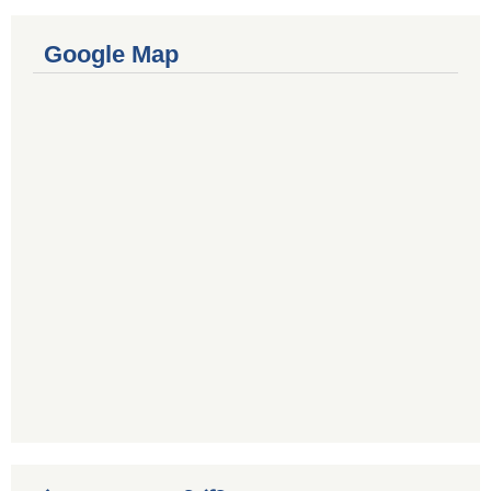
Google Map