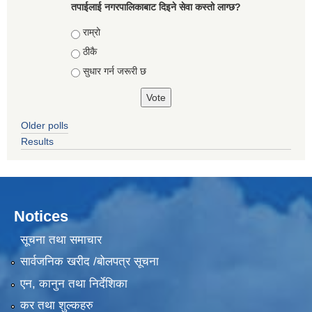
तपाईलाई नगरपालिकाबाट दिइने सेवा कस्तो लाग्छ?
Choices
राम्रो
ठीकै
सुधार गर्न जरूरी छ
Older polls
Results
Notices
सूचना तथा समाचार
सार्वजनिक खरीद /बोलपत्र सूचना
एन, कानुन तथा निर्देशिका
कर तथा शुल्कहरु