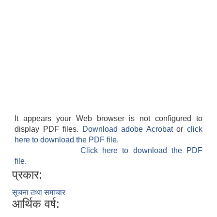
It appears your Web browser is not configured to
display PDF files.
Download adobe Acrobat
or
click
here to download the PDF file.
Click here to download the PDF
file.
प्रकार:
सूचना तथा समाचार
आर्थिक वर्ष: