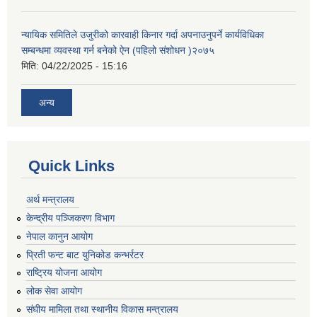
न्यायिक समितिले उजुरीको कारवाही किनार गर्दा अपनाउनुपर्ने कार्यविधिका
सम्बन्धमा व्यवस्था गर्न बनेको ऐन (पहिलो संशोधन )२०७५
मिति:
04/22/2025 - 15:16
अन्य
Quick Links
अर्थ मन्त्रालय
केन्द्रीय पञ्जिकरण विभाग
नेपाल कानुन आयोग
प्रिती फन्ट बाट युनिकोड कन्भर्रटर
राष्ट्रिय योजना आयोग
लोक सेवा आयोग
संघीय मामिला तथा स्थानीय विकास मन्त्रालय