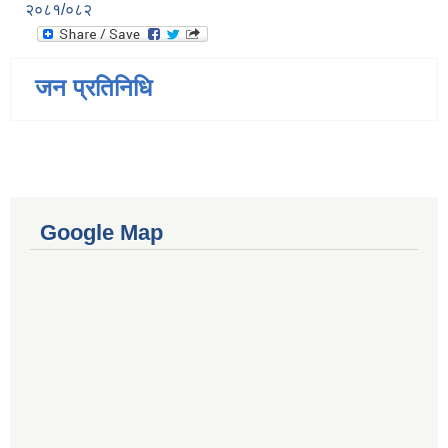
२०८१/०८२
जन प्रतिनिधि
Google Map