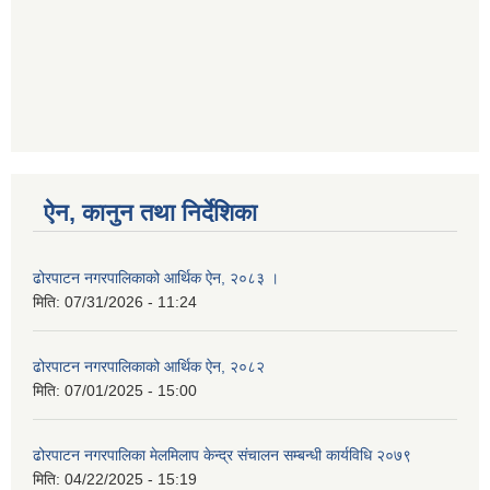
ऐन, कानुन तथा निर्देशिका
ढोरपाटन नगरपालिकाको आर्थिक ऐन, २०८३ ।
मिति:
07/31/2026 - 11:24
ढोरपाटन नगरपालिकाको आर्थिक ऐन, २०८२
मिति:
07/01/2025 - 15:00
ढोरपाटन नगरपालिका मेलमिलाप केन्द्र संचालन सम्बन्धी कार्यविधि २०७९
मिति:
04/22/2025 - 15:19