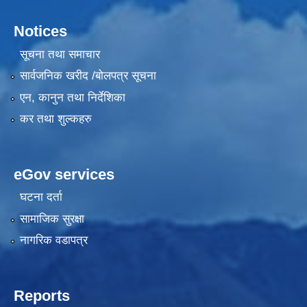
Notices
सूचना तथा समाचार
सार्वजनिक खरीद /बोलपत्र सूचना
एन, कानुन तथा निर्देशिका
कर तथा शुल्कहरु
eGov services
घटना दर्ता
सामाजिक सुरक्षा
नागरिक वडापत्र
Reports