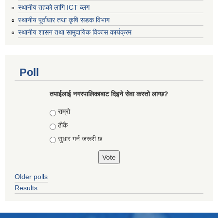
स्थानीय तहको लागि ICT ब्लग
स्थानीय पूर्वाधार तथा कृषि सडक विभाग
स्थानीय शासन तथा सामुदायिक विकास कार्यक्रम
Poll
तपाईलाई नगरपालिकाबाट दिइने सेवा कस्तो लाग्छ?
Choices
राम्रो
ठीकै
सुधार गर्न जरूरी छ
Older polls
Results