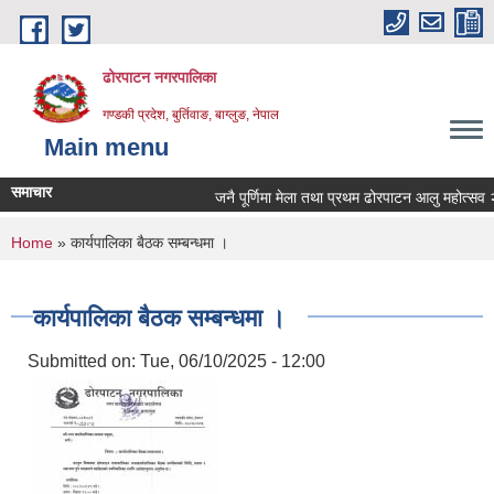
Skip to main content
ढोरपाटन नगरपालिका
गण्डकी प्रदेश, बुर्तिवाङ, बाग्लुङ, नेपाल
Main menu
समाचार
जनै पूर्णिमा मेला तथा प्रथम ढोरपाटन आलु महोत्सव २०
You are here
Home
» कार्यपालिका बैठक सम्बन्धमा ।
कार्यपालिका बैठक सम्बन्धमा ।
Submitted on:
Tue, 06/10/2025 - 12:00