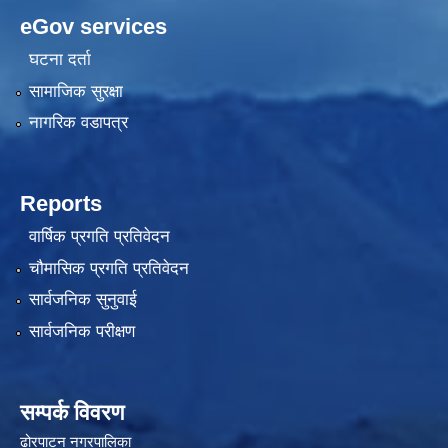
eGov services
घटना दर्ता
सामाजिक सुरक्षा
नागरिक वडापत्र
Reports
वार्षिक प्रगति प्रतिवेदन
चौमासिक प्रगति प्रतिवेदन
सार्वजनिक सुनुवाई
सार्वजनिक परीक्षण
सम्पर्क विवरण
ढोरपाटन नगरपालिका