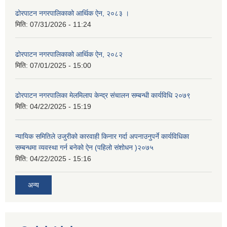
ढोरपाटन नगरपालिकाको आर्थिक ऐन, २०८३ ।
मिति:
07/31/2026 - 11:24
ढोरपाटन नगरपालिकाको आर्थिक ऐन, २०८२
मिति:
07/01/2025 - 15:00
ढोरपाटन नगरपालिका मेलमिलाप केन्द्र संचालन सम्बन्धी कार्यविधि २०७९
मिति:
04/22/2025 - 15:19
न्यायिक समितिले उजुरीको कारवाही किनार गर्दा अपनाउनुपर्ने कार्यविधिका
सम्बन्धमा व्यवस्था गर्न बनेको ऐन (पहिलो संशोधन )२०७५
मिति:
04/22/2025 - 15:16
अन्य