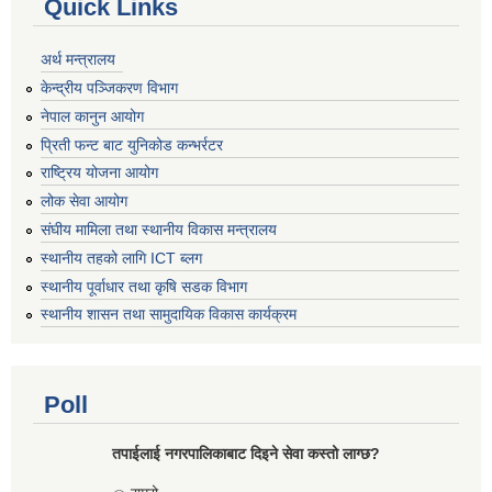
Quick Links
अर्थ मन्त्रालय
केन्द्रीय पञ्जिकरण विभाग
नेपाल कानुन आयोग
प्रिती फन्ट बाट युनिकोड कन्भर्रटर
राष्ट्रिय योजना आयोग
लोक सेवा आयोग
संघीय मामिला तथा स्थानीय विकास मन्त्रालय
स्थानीय तहको लागि ICT ब्लग
स्थानीय पूर्वाधार तथा कृषि सडक विभाग
स्थानीय शासन तथा सामुदायिक विकास कार्यक्रम
Poll
तपाईलाई नगरपालिकाबाट दिइने सेवा कस्तो लाग्छ?