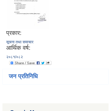
प्रकार:
सूचना तथा समाचार
आर्थिक वर्ष:
२०८१/०८२
जन प्रतिनिधि