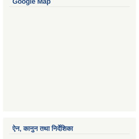
Google Map
ऐन, कानुन तथा निर्देशिका