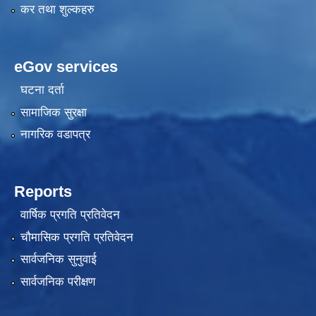
कर तथा शुल्कहरु
eGov services
घटना दर्ता
सामाजिक सुरक्षा
नागरिक वडापत्र
Reports
वार्षिक प्रगति प्रतिवेदन
चौमासिक प्रगति प्रतिवेदन
सार्वजनिक सुनुवाई
सार्वजनिक परीक्षण