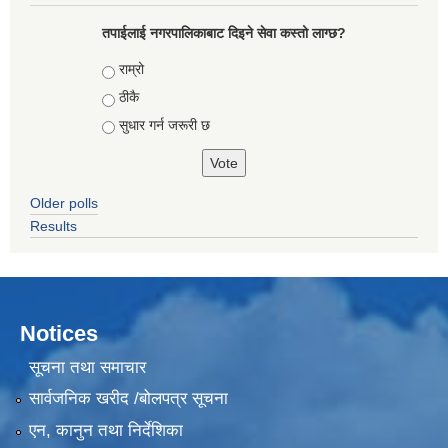
तपाईलाई नगरपालिकाबाट दिइने सेवा कस्तो लाग्छ?
Choices
राम्रो
ठीकै
सुधार गर्न जरूरी छ
Older polls
Results
Notices
सूचना तथा समाचार
सार्वजनिक खरीद /बोलपत्र सूचना
एन, कानुन तथा निर्देशिका