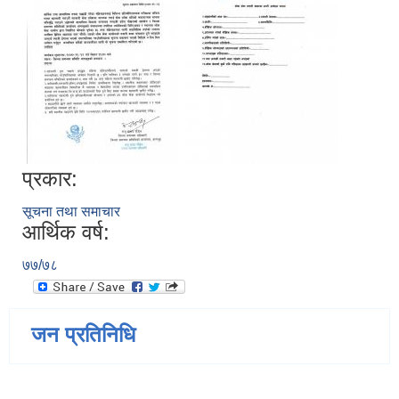
प्रकार:
सूचना तथा समाचार
आर्थिक वर्ष:
७७/७८
जन प्रतिनिधि