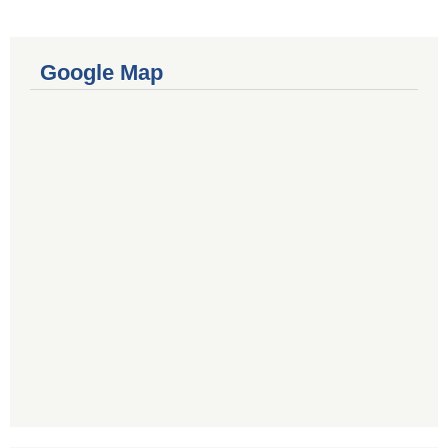
Google Map