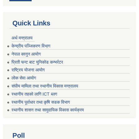
Quick Links
अर्थ मन्त्रालय
केन्द्रीय पञ्जिकरण विभाग
नेपाल कानुन आयोग
प्रिती फन्ट बाट युनिकोड कन्भर्रटर
राष्ट्रिय योजना आयोग
लोक सेवा आयोग
संघीय मामिला तथा स्थानीय विकास मन्त्रालय
स्थानीय तहको लागि ICT ब्लग
स्थानीय पूर्वाधार तथा कृषि सडक विभाग
स्थानीय शासन तथा सामुदायिक विकास कार्यक्रम
Poll