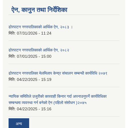
ऐन, कानुन तथा निर्देशिका
ढोरपाटन नगरपालिकाको आर्थिक ऐन, २०८३ ।
मिति:
07/31/2026 - 11:24
ढोरपाटन नगरपालिकाको आर्थिक ऐन, २०८२
मिति:
07/01/2025 - 15:00
ढोरपाटन नगरपालिका मेलमिलाप केन्द्र संचालन सम्बन्धी कार्यविधि २०७९
मिति:
04/22/2025 - 15:19
न्यायिक समितिले उजुरीको कारवाही किनार गर्दा अपनाउनुपर्ने कार्यविधिका
सम्बन्धमा व्यवस्था गर्न बनेको ऐन (पहिलो संशोधन )२०७५
मिति:
04/22/2025 - 15:16
अन्य