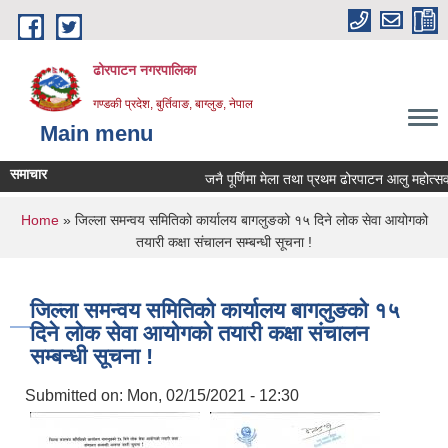
Skip to main content
ढोरपाटन नगरपालिका
गण्डकी प्रदेश, बुर्तिवाङ, बाग्लुङ, नेपाल
Main menu
समाचार
जनै पूर्णिमा मेला तथा प्रथम ढोरपाटन आलु महोत्सव 
You are here
Home
» जिल्ला समन्वय समितिको कार्यालय बागलुङको १५ दिने लोक सेवा आयोगको
तयारी कक्षा संचालन सम्बन्धी सूचना !
जिल्ला समन्वय समितिको कार्यालय बागलुङको १५
दिने लोक सेवा आयोगको तयारी कक्षा संचालन
सम्बन्धी सूचना !
Submitted on:
Mon, 02/15/2021 - 12:30