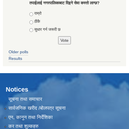
तपाईलाई नगरपालिकाबाट दिइने सेवा कस्तो लाग्छ?
Choices
राम्रो
ठीकै
सुधार गर्न जरूरी छ
Older polls
Results
Notices
सूचना तथा समाचार
सार्वजनिक खरीद /बोलपत्र सूचना
एन, कानुन तथा निर्देशिका
कर तथा शुल्कहरु