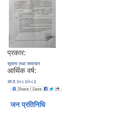
प्रकार:
सूचना तथा समाचार
आर्थिक वर्ष:
आ.व.२०८२/०८३
जन प्रतिनिधि