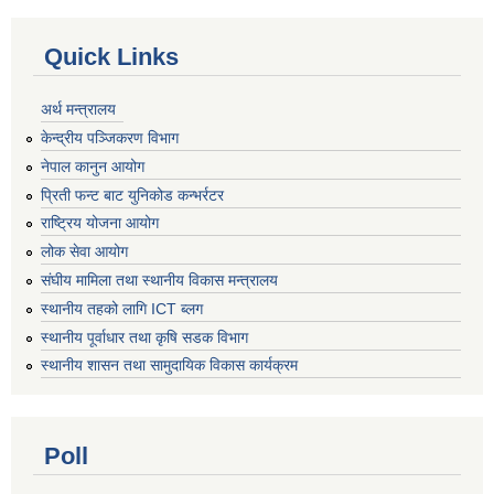
Quick Links
अर्थ मन्त्रालय
केन्द्रीय पञ्जिकरण विभाग
नेपाल कानुन आयोग
प्रिती फन्ट बाट युनिकोड कन्भर्रटर
राष्ट्रिय योजना आयोग
लोक सेवा आयोग
संघीय मामिला तथा स्थानीय विकास मन्त्रालय
स्थानीय तहको लागि ICT ब्लग
स्थानीय पूर्वाधार तथा कृषि सडक विभाग
स्थानीय शासन तथा सामुदायिक विकास कार्यक्रम
Poll