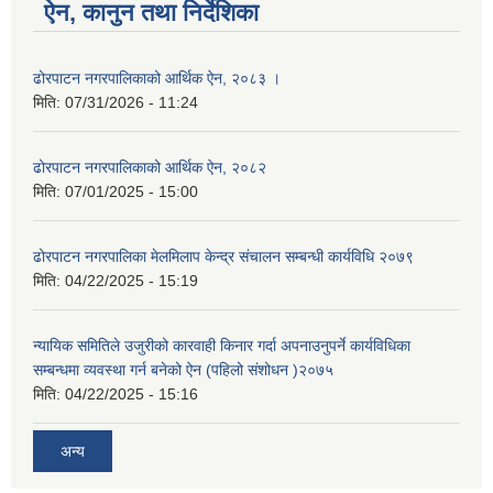
ऐन, कानुन तथा निर्देशिका
ढोरपाटन नगरपालिकाको आर्थिक ऐन, २०८३ ।
मिति:
07/31/2026 - 11:24
ढोरपाटन नगरपालिकाको आर्थिक ऐन, २०८२
मिति:
07/01/2025 - 15:00
ढोरपाटन नगरपालिका मेलमिलाप केन्द्र संचालन सम्बन्धी कार्यविधि २०७९
मिति:
04/22/2025 - 15:19
न्यायिक समितिले उजुरीको कारवाही किनार गर्दा अपनाउनुपर्ने कार्यविधिका
सम्बन्धमा व्यवस्था गर्न बनेको ऐन (पहिलो संशोधन )२०७५
मिति:
04/22/2025 - 15:16
अन्य