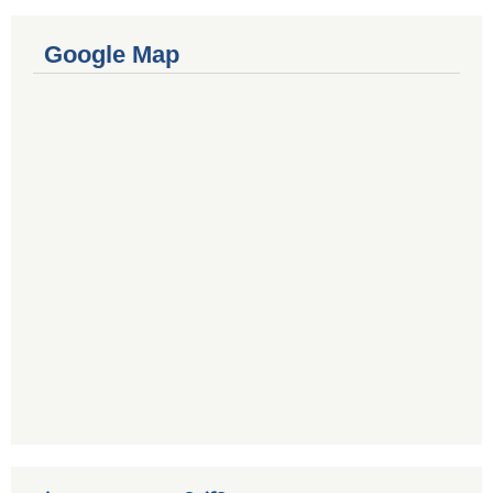
Google Map