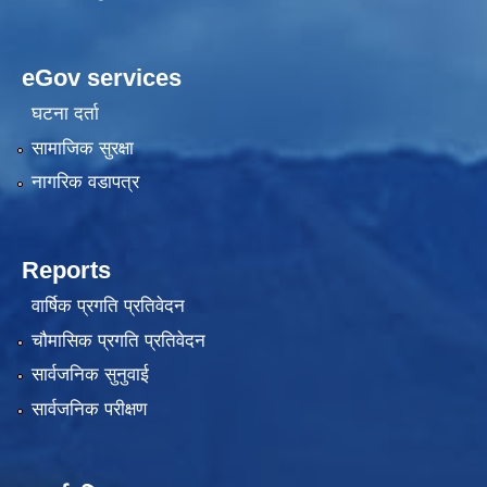
eGov services
घटना दर्ता
सामाजिक सुरक्षा
नागरिक वडापत्र
Reports
वार्षिक प्रगति प्रतिवेदन
चौमासिक प्रगति प्रतिवेदन
सार्वजनिक सुनुवाई
सार्वजनिक परीक्षण