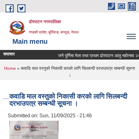
Skip to main content
ढोरपाटन नगरपालिका
गण्डकी प्रदेश, बुर्तिवाङ, बाग्लुङ, नेपाल
Main menu
समाचार
जनै पूर्णिमा मेला तथा प्रथम ढोरपाटन आलु महोत्सव २०८
You are here
Home
» कवाडि माल वस्तुको निकासी करको लागि सिलबन्दी दरभाउपत्र सम्बन्धी सूचना
।
कवाडि माल वस्तुको निकासी करको लागि सिलबन्दी
दरभाउपत्र सम्बन्धी सूचना ।
Submitted on:
Sun, 11/09/2025 - 21:46