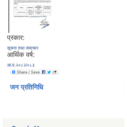
प्रकार:
सूचना तथा समाचार
आर्थिक वर्ष:
आ.व.२०८२/०८३
जन प्रतिनिधि