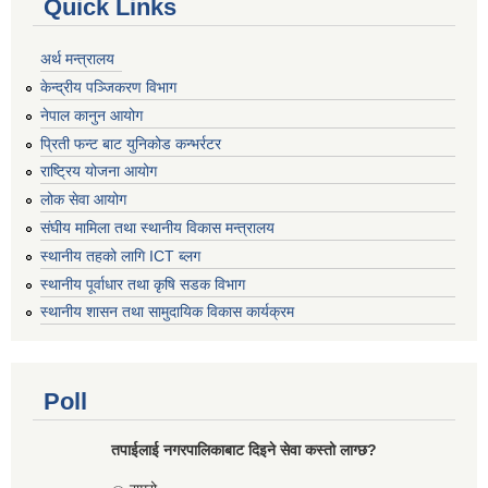
Quick Links
अर्थ मन्त्रालय
केन्द्रीय पञ्जिकरण विभाग
नेपाल कानुन आयोग
प्रिती फन्ट बाट युनिकोड कन्भर्रटर
राष्ट्रिय योजना आयोग
लोक सेवा आयोग
संघीय मामिला तथा स्थानीय विकास मन्त्रालय
स्थानीय तहको लागि ICT ब्लग
स्थानीय पूर्वाधार तथा कृषि सडक विभाग
स्थानीय शासन तथा सामुदायिक विकास कार्यक्रम
Poll
तपाईलाई नगरपालिकाबाट दिइने सेवा कस्तो लाग्छ?