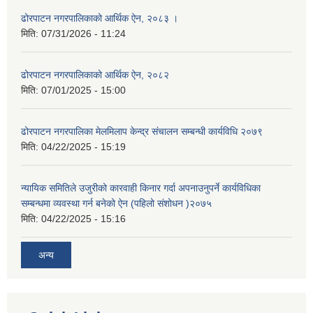
ढोरपाटन नगरपालिकाको आर्थिक ऐन, २०८३ ।
मिति:
07/31/2026 - 11:24
ढोरपाटन नगरपालिकाको आर्थिक ऐन, २०८२
मिति:
07/01/2025 - 15:00
ढोरपाटन नगरपालिका मेलमिलाप केन्द्र संचालन सम्बन्धी कार्यविधि २०७९
मिति:
04/22/2025 - 15:19
न्यायिक समितिले उजुरीको कारवाही किनार गर्दा अपनाउनुपर्ने कार्यविधिका
सम्बन्धमा व्यवस्था गर्न बनेको ऐन (पहिलो संशोधन )२०७५
मिति:
04/22/2025 - 15:16
अन्य