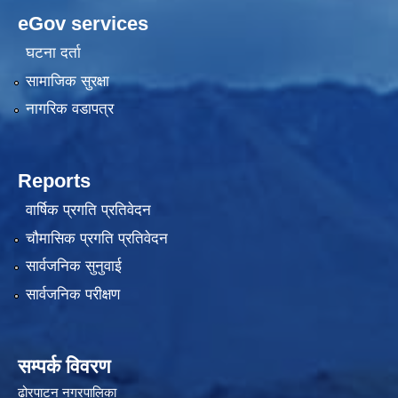
eGov services
घटना दर्ता
सामाजिक सुरक्षा
नागरिक वडापत्र
Reports
वार्षिक प्रगति प्रतिवेदन
चौमासिक प्रगति प्रतिवेदन
सार्वजनिक सुनुवाई
सार्वजनिक परीक्षण
सम्पर्क विवरण
ढोरपाटन नगरपालिका