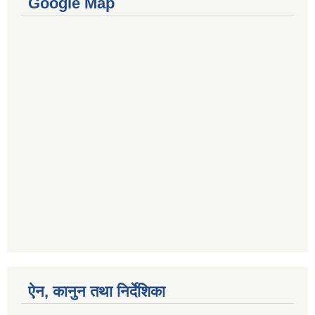
Google Map
ऐन, कानुन तथा निर्देशिका