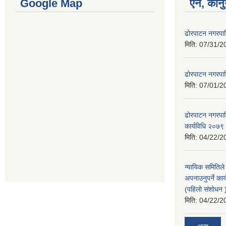
Google Map
ऐन, कानु
ढोरपाटन नगरपा
मिति:
07/31/2
ढोरपाटन नगरपा
मिति:
07/01/2
ढोरपाटन नगरपालि
कार्यविधि २०७९
मिति:
04/22/2
न्यायिक समितिले
अपनाउनुपर्ने कार
(पहिलो संशोधन
मिति:
04/22/2