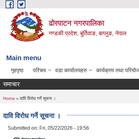
Skip to main content
ढोरपाटन नगरपालिका
गण्डकी प्रदेश, बुर्तिवाङ, बाग्लुङ, नेपाल
Main menu
गृहपृष्ठ
परिचय
वडा कार्यालयहरु
कार्यक्रम तथा परियो
समाचार
You are here
Home
» दावि विरोध गर्ने सूचना ।
दावि विरोध गर्ने सूचना ।
Submitted on:
Fri, 05/22/2026 - 19:56