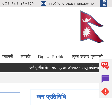
०, ४१०१८१, ४१०१८२
info@dhorpatanmun.gov.np
ग्यालरी
सम्पर्क
Digital Profile
श्रम संसार प्रणाली
जनै पूर्णिमा मेला तथा प्रथम ढोरपाटन आलु महोत्सव २०८३ का म
जन प्रतिनिधि