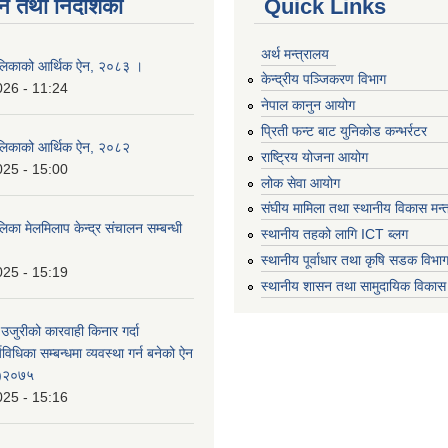
न तथा निर्देशिका
Quick Links
अर्थ मन्त्रालय
लिकाको आर्थिक ऐन, २०८३ ।
केन्द्रीय पञ्जिकरण विभाग
026 - 11:24
नेपाल कानुन आयोग
प्रिती फन्ट बाट युनिकोड कन्भर्रटर
लिकाको आर्थिक ऐन, २०८२
राष्ट्रिय योजना आयोग
025 - 15:00
लोक सेवा आयोग
संघीय मामिला तथा स्थानीय विकास मन्
का मेलमिलाप केन्द्र संचालन सम्बन्धी
स्थानीय तहको लागि ICT ब्लग
स्थानीय पूर्वाधार तथा कृषि सडक विभा
025 - 15:19
स्थानीय शासन तथा सामुदायिक विकास 
 उजुरीको कारवाही किनार गर्दा
्यविधिका सम्बन्धमा व्यवस्था गर्न बनेको ऐन
 )२०७५
025 - 15:16