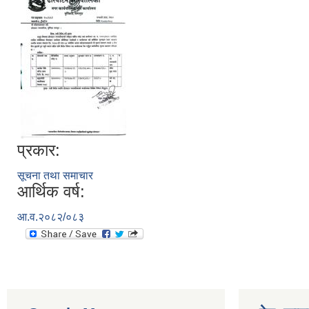
प्रकार:
सूचना तथा समाचार
आर्थिक वर्ष:
आ.व.२०८२/०८३