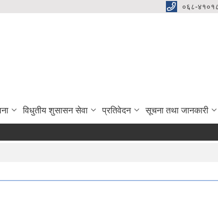
०६८-४१०१८
जना
विधुतीय शुसासन सेवा
प्रतिवेदन
सूचना तथा जानकारी