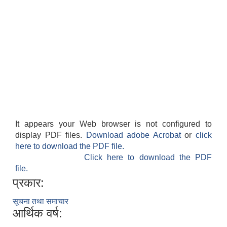
It appears your Web browser is not configured to
display PDF files.
Download adobe Acrobat
or
click
here to download the PDF file.
Click here to download the PDF
file.
प्रकार:
सूचना तथा समाचार
आर्थिक वर्ष: