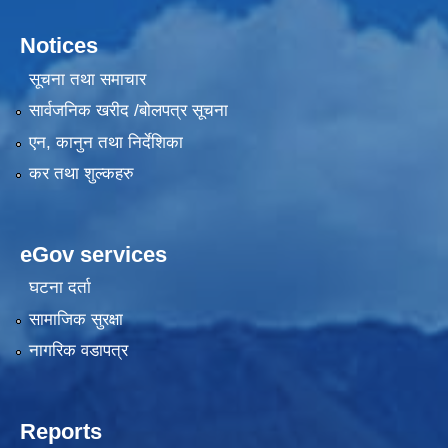
Notices
सूचना तथा समाचार
सार्वजनिक खरीद /बोलपत्र सूचना
एन, कानुन तथा निर्देशिका
कर तथा शुल्कहरु
eGov services
घटना दर्ता
सामाजिक सुरक्षा
नागरिक वडापत्र
Reports