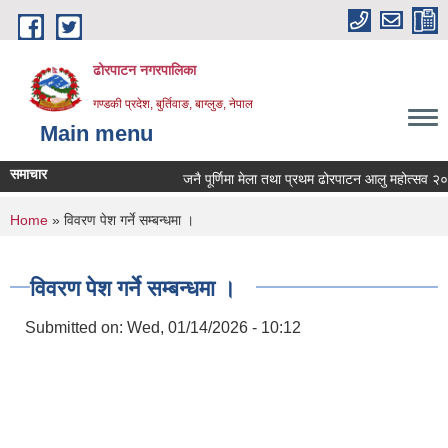
Skip to main content
ढोरपाटन नगरपालिका
गण्डकी प्रदेश, बुर्तिवाङ, बाग्लुङ, नेपाल
Main menu
समाचार
जनै पूर्णिमा मेला तथा प्रथम ढोरपाटन आलु महोत्सव २०८३
You are here
Home
» विवरण पेश गर्ने सम्बन्धमा ।
विवरण पेश गर्ने सम्बन्धमा ।
Submitted on:
Wed, 01/14/2026 - 10:12