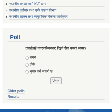
स्थानीय तहको लागि ICT ब्लग
स्थानीय पूर्वाधार तथा कृषि सडक विभाग
स्थानीय शासन तथा सामुदायिक विकास कार्यक्रम
Poll
तपाईलाई नगरपालिकाबाट दिइने सेवा कस्तो लाग्छ?
Choices
राम्रो
ठीकै
सुधार गर्न जरूरी छ
Older polls
Results