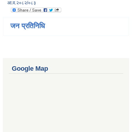
आ.व.२०८२/०८३
जन प्रतिनिधि
Google Map