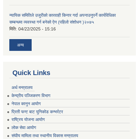
न्यायिक समितिले उजुरीको कारवाही किनार गर्दा अपनाउनुपर्ने कार्यविधिका
सम्बन्धमा व्यवस्था गर्न बनेको ऐन (पहिलो संशोधन )२०७५
मिति:
04/22/2025 - 15:16
अन्य
Quick Links
अर्थ मन्त्रालय
केन्द्रीय पञ्जिकरण विभाग
नेपाल कानुन आयोग
प्रिती फन्ट बाट युनिकोड कन्भर्रटर
राष्ट्रिय योजना आयोग
लोक सेवा आयोग
संघीय मामिला तथा स्थानीय विकास मन्त्रालय