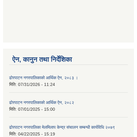
ऐन, कानुन तथा निर्देशिका
ढोरपाटन नगरपालिकाको आर्थिक ऐन, २०८३ ।
मिति:
07/31/2026 - 11:24
ढोरपाटन नगरपालिकाको आर्थिक ऐन, २०८२
मिति:
07/01/2025 - 15:00
ढोरपाटन नगरपालिका मेलमिलाप केन्द्र संचालन सम्बन्धी कार्यविधि २०७९
मिति:
04/22/2025 - 15:19