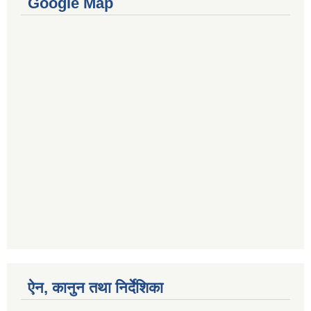
Google Map
ऐन, कानुन तथा निर्देशिका