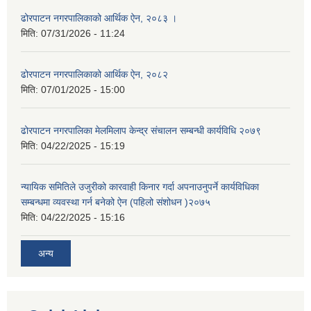
ढोरपाटन नगरपालिकाको आर्थिक ऐन, २०८३ ।
मिति:
07/31/2026 - 11:24
ढोरपाटन नगरपालिकाको आर्थिक ऐन, २०८२
मिति:
07/01/2025 - 15:00
ढोरपाटन नगरपालिका मेलमिलाप केन्द्र संचालन सम्बन्धी कार्यविधि २०७९
मिति:
04/22/2025 - 15:19
न्यायिक समितिले उजुरीको कारवाही किनार गर्दा अपनाउनुपर्ने कार्यविधिका
सम्बन्धमा व्यवस्था गर्न बनेको ऐन (पहिलो संशोधन )२०७५
मिति:
04/22/2025 - 15:16
अन्य