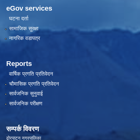
eGov services
घटना दर्ता
सामाजिक सुरक्षा
नागरिक वडापत्र
Reports
वार्षिक प्रगति प्रतिवेदन
चौमासिक प्रगति प्रतिवेदन
सार्वजनिक सुनुवाई
सार्वजनिक परीक्षण
सम्पर्क विवरण
ढोरपाटन नगरपालिका