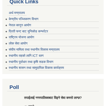
Quick Links
अर्थ मन्त्रालय
केन्द्रीय पञ्जिकरण विभाग
नेपाल कानुन आयोग
प्रिती फन्ट बाट युनिकोड कन्भर्रटर
राष्ट्रिय योजना आयोग
लोक सेवा आयोग
संघीय मामिला तथा स्थानीय विकास मन्त्रालय
स्थानीय तहको लागि ICT ब्लग
स्थानीय पूर्वाधार तथा कृषि सडक विभाग
स्थानीय शासन तथा सामुदायिक विकास कार्यक्रम
Poll
तपाईलाई नगरपालिकाबाट दिइने सेवा कस्तो लाग्छ?