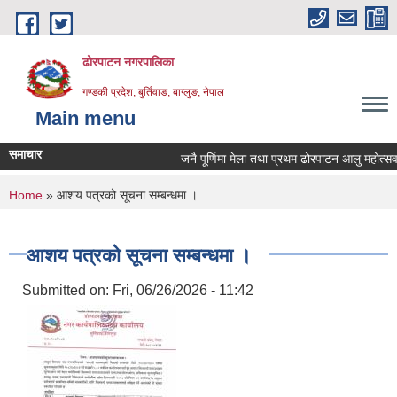
Skip to main content
ढोरपाटन नगरपालिका
गण्डकी प्रदेश, बुर्तिवाङ, बाग्लुङ, नेपाल
Main menu
समाचार
जनै पूर्णिमा मेला तथा प्रथम ढोरपाटन आलु महोत्सव 
You are here
Home
» आशय पत्रको सूचना सम्बन्धमा ।
आशय पत्रको सूचना सम्बन्धमा ।
Submitted on:
Fri, 06/26/2026 - 11:42