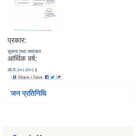
प्रकार:
सूचना तथा समाचार
आर्थिक वर्ष:
आ.व.२०८२/०८३
जन प्रतिनिधि