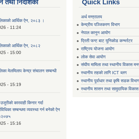
न तथा निर्देशिका
Quick Links
अर्थ मन्त्रालय
लिकाको आर्थिक ऐन, २०८३ ।
केन्द्रीय पञ्जिकरण विभाग
026 - 11:24
नेपाल कानुन आयोग
प्रिती फन्ट बाट युनिकोड कन्भर्रटर
लिकाको आर्थिक ऐन, २०८२
राष्ट्रिय योजना आयोग
025 - 15:00
लोक सेवा आयोग
संघीय मामिला तथा स्थानीय विकास मन्
का मेलमिलाप केन्द्र संचालन सम्बन्धी
स्थानीय तहको लागि ICT ब्लग
स्थानीय पूर्वाधार तथा कृषि सडक विभा
025 - 15:19
स्थानीय शासन तथा सामुदायिक विकास 
 उजुरीको कारवाही किनार गर्दा
्यविधिका सम्बन्धमा व्यवस्था गर्न बनेको ऐन
 )२०७५
025 - 15:16