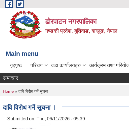
Skip to main content
ढोरपाटन नगरपालिका
गण्डकी प्रदेश, बुर्तिवाङ, बाग्लुङ, नेपाल
Main menu
गृहपृष्ठ
परिचय
वडा कार्यालयहरु
कार्यक्रम तथा परियो
समाचार
You are here
Home
» दावि विरोध गर्ने सूचना ।
दावि विरोध गर्ने सूचना ।
Submitted on:
Thu, 06/11/2026 - 05:39