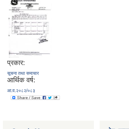
प्रकार:
सूचना तथा समाचार
आर्थिक वर्ष:
आ.व.२०८२/०८३