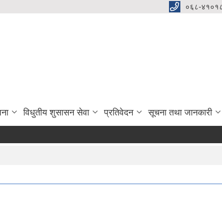
०६८-४१०१८
जना
विधुतीय शुसासन सेवा
प्रतिवेदन
सूचना तथा जानकारी