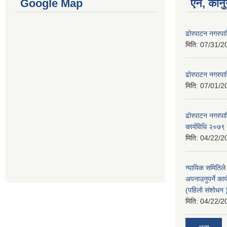
Google Map
ऐन, कानु
ढोरपाटन नगरपा
मिति:
07/31/2
ढोरपाटन नगरपा
मिति:
07/01/2
ढोरपाटन नगरपालि
कार्यविधि २०७९
मिति:
04/22/2
न्यायिक समितिले
अपनाउनुपर्ने कार
(पहिलो संशोधन
मिति:
04/22/2