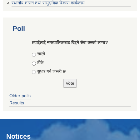
स्थानीय शासन तथा सामुदायिक विकास कार्यक्रम
Poll
तपाईलाई नगरपालिकाबाट दिइने सेवा कस्तो लाग्छ?
Choices
राम्रो
ठीकै
सुधार गर्न जरूरी छ
Older polls
Results
Notices