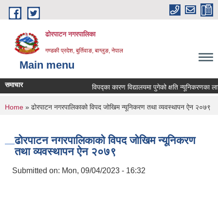
Skip to main content
ढोरपाटन नगरपालिका
गण्डकी प्रदेश, बुर्तिवाङ, बाग्लुङ, नेपाल
Main menu
समाचार
विपद्का कारण विद्यालयमा पुगेको क्षति न्यूनिकरणका लागि प्
You are here
Home
» ढोरपाटन नगरपालिकाको विपद जोखिम न्यूनिकरण तथा व्यवस्थापन ऐन २०७९
ढोरपाटन नगरपालिकाको विपद जोखिम न्यूनिकरण
तथा व्यवस्थापन ऐन २०७९
Submitted on:
Mon, 09/04/2023 - 16:32