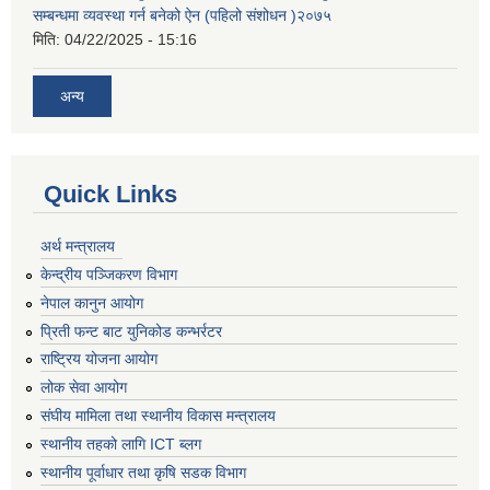
सम्बन्धमा व्यवस्था गर्न बनेको ऐन (पहिलो संशोधन )२०७५
मिति:
04/22/2025 - 15:16
अन्य
Quick Links
अर्थ मन्त्रालय
केन्द्रीय पञ्जिकरण विभाग
नेपाल कानुन आयोग
प्रिती फन्ट बाट युनिकोड कन्भर्रटर
राष्ट्रिय योजना आयोग
लोक सेवा आयोग
संघीय मामिला तथा स्थानीय विकास मन्त्रालय
स्थानीय तहको लागि ICT ब्लग
स्थानीय पूर्वाधार तथा कृषि सडक विभाग