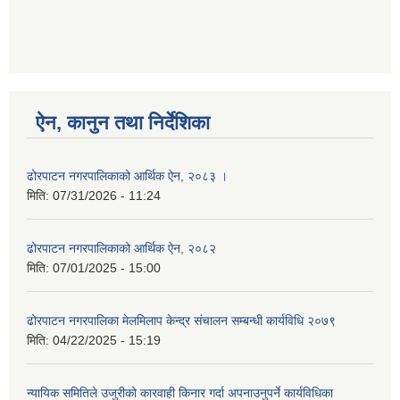
ऐन, कानुन तथा निर्देशिका
ढोरपाटन नगरपालिकाको आर्थिक ऐन, २०८३ ।
मिति:
07/31/2026 - 11:24
ढोरपाटन नगरपालिकाको आर्थिक ऐन, २०८२
मिति:
07/01/2025 - 15:00
ढोरपाटन नगरपालिका मेलमिलाप केन्द्र संचालन सम्बन्धी कार्यविधि २०७९
मिति:
04/22/2025 - 15:19
न्यायिक समितिले उजुरीको कारवाही किनार गर्दा अपनाउनुपर्ने कार्यविधिका