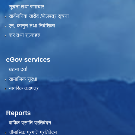
सूचना तथा समाचार
सार्वजनिक खरीद /बोलपत्र सूचना
एन, कानुन तथा निर्देशिका
कर तथा शुल्कहरु
eGov services
घटना दर्ता
सामाजिक सुरक्षा
नागरिक वडापत्र
Reports
वार्षिक प्रगति प्रतिवेदन
चौमासिक प्रगति प्रतिवेदन