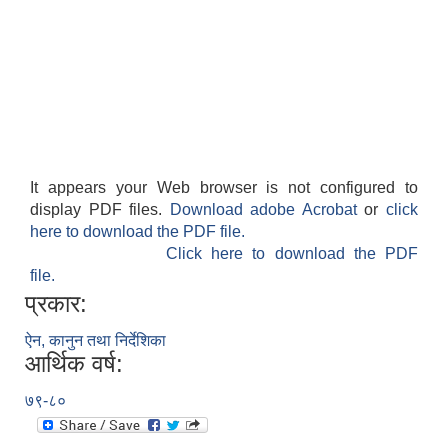
It appears your Web browser is not configured to
display PDF files.
Download adobe Acrobat
or
click
here to download the PDF file.
Click here to download the PDF
file.
प्रकार:
ऐन, कानुन तथा निर्देशिका
आर्थिक वर्ष:
७९-८०