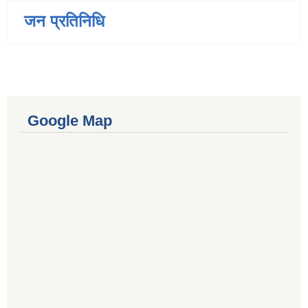
जन प्रतिनिधि
Google Map