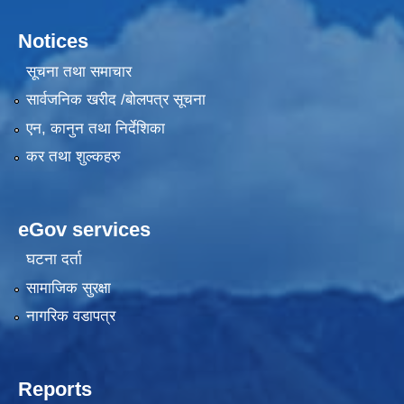
Notices
सूचना तथा समाचार
सार्वजनिक खरीद /बोलपत्र सूचना
एन, कानुन तथा निर्देशिका
कर तथा शुल्कहरु
eGov services
घटना दर्ता
सामाजिक सुरक्षा
नागरिक वडापत्र
Reports