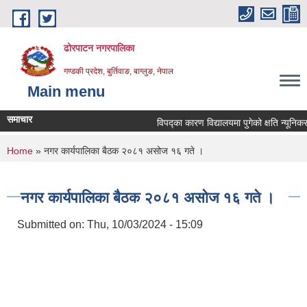
Skip to main content
ढोरपाटन नगरपालिका
गण्डकी प्रदेश, बुर्तिवाङ, बाग्लुङ, नेपाल
Main menu
समाचार
विपद्का कारण विद्यालयमा पुगेको क्षति न्यूनिकरणका
You are here
Home
» नगर कार्यपालिका बैठक २०८१ असोज १६ गते ।
नगर कार्यपालिका बैठक २०८१ असोज १६ गते ।
Submitted on:
Thu, 10/03/2024 - 15:09