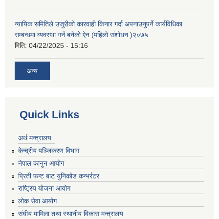
न्यायिक समितिले उजुरीको कारवाही किनार गर्दा अपनाउनुपर्ने कार्यविधिका
सम्बन्धमा व्यवस्था गर्न बनेको ऐन (पहिलो संशोधन )२०७५
मिति:
04/22/2025 - 15:16
अन्य
Quick Links
अर्थ मन्त्रालय
केन्द्रीय पञ्जिकरण विभाग
नेपाल कानुन आयोग
प्रिती फन्ट बाट युनिकोड कन्भर्रटर
राष्ट्रिय योजना आयोग
लोक सेवा आयोग
संघीय मामिला तथा स्थानीय विकास मन्त्रालय