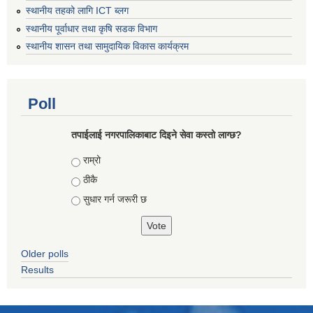
स्थानीय तहको लागि ICT ब्लग
स्थानीय पूर्वाधार तथा कृषि सडक विभाग
स्थानीय शासन तथा सामुदायिक विकास कार्यक्रम
Poll
तपाईलाई नगरपालिकाबाट दिइने सेवा कस्तो लाग्छ?
Choices
राम्रो
ठीकै
सुधार गर्न जरूरी छ
Older polls
Results