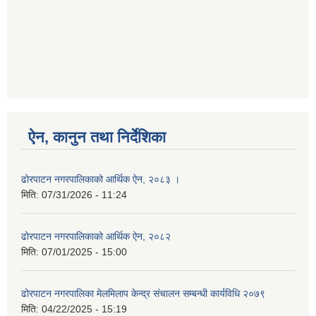
ऐन, कानुन तथा निर्देशिका
ढोरपाटन नगरपालिकाको आर्थिक ऐन, २०८३ ।
मिति:
07/31/2026 - 11:24
ढोरपाटन नगरपालिकाको आर्थिक ऐन, २०८२
मिति:
07/01/2025 - 15:00
ढोरपाटन नगरपालिका मेलमिलाप केन्द्र संचालन सम्बन्धी कार्यविधि २०७९
मिति:
04/22/2025 - 15:19