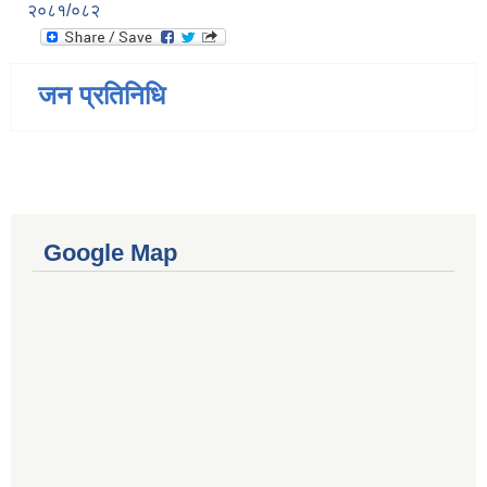
२०८१/०८२
जन प्रतिनिधि
Google Map