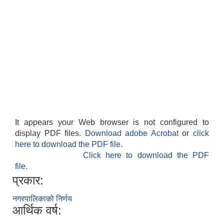
It appears your Web browser is not configured to
display PDF files.
Download adobe Acrobat
or
click
here to download the PDF file.
Click here to download the PDF
file.
प्रकार:
नगरपालिकाको निर्णय
आर्थिक वर्ष: