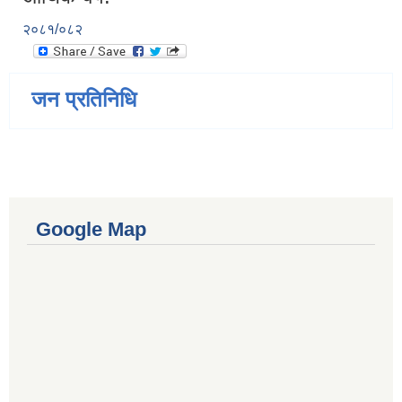
२०८१/०८२
जन प्रतिनिधि
Google Map