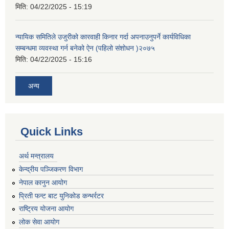
मिति:
04/22/2025 - 15:19
न्यायिक समितिले उजुरीको कारवाही किनार गर्दा अपनाउनुपर्ने कार्यविधिका
सम्बन्धमा व्यवस्था गर्न बनेको ऐन (पहिलो संशोधन )२०७५
मिति:
04/22/2025 - 15:16
अन्य
Quick Links
अर्थ मन्त्रालय
केन्द्रीय पञ्जिकरण विभाग
नेपाल कानुन आयोग
प्रिती फन्ट बाट युनिकोड कन्भर्रटर
राष्ट्रिय योजना आयोग
लोक सेवा आयोग