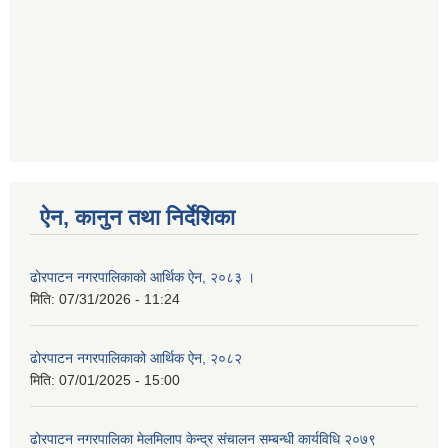
ऐन, कानुन तथा निर्देशिका
ढोरपाटन नगरपालिकाको आर्थिक ऐन, २०८३ ।
मिति:
07/31/2026 - 11:24
ढोरपाटन नगरपालिकाको आर्थिक ऐन, २०८२
मिति:
07/01/2025 - 15:00
ढोरपाटन नगरपालिका मेलमिलाप केन्द्र संचालन सम्बन्धी कार्यविधि २०७९