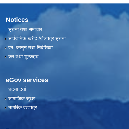
Notices
सूचना तथा समाचार
सार्वजनिक खरीद /बोलपत्र सूचना
एन, कानुन तथा निर्देशिका
कर तथा शुल्कहरु
eGov services
घटना दर्ता
सामाजिक सुरक्षा
नागरिक वडापत्र