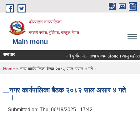
Skip to main content
ढोरपाटन नगरपालिका
गण्डकी प्रदेश, बुर्तिवाङ, बाग्लुङ, नेपाल
Main menu
समाचार
जनै पूर्णिमा मेला तथा प्रथम ढोरपाटन आलु महोत्सव
You are here
Home
» नगर कार्यपालिका बैठक २०८२ साल असार ४ गते ।
नगर कार्यपालिका बैठक २०८२ साल असार ४ गते
।
Submitted on:
Thu, 06/19/2025 - 17:42