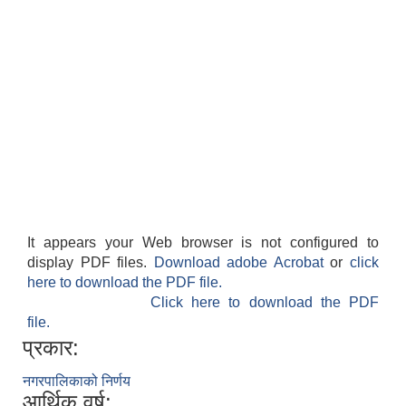
It appears your Web browser is not configured to
display PDF files.
Download adobe Acrobat
or
click
here to download the PDF file.
Click here to download the PDF
file.
प्रकार:
नगरपालिकाको निर्णय
आर्थिक वर्ष: