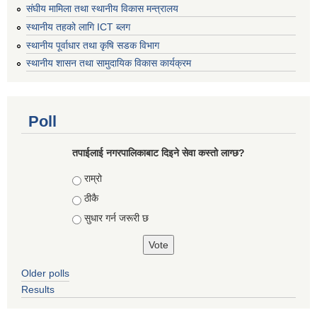
संघीय मामिला तथा स्थानीय विकास मन्त्रालय
स्थानीय तहको लागि ICT ब्लग
स्थानीय पूर्वाधार तथा कृषि सडक विभाग
स्थानीय शासन तथा सामुदायिक विकास कार्यक्रम
Poll
तपाईलाई नगरपालिकाबाट दिइने सेवा कस्तो लाग्छ?
Choices
राम्रो
ठीकै
सुधार गर्न जरूरी छ
Older polls
Results