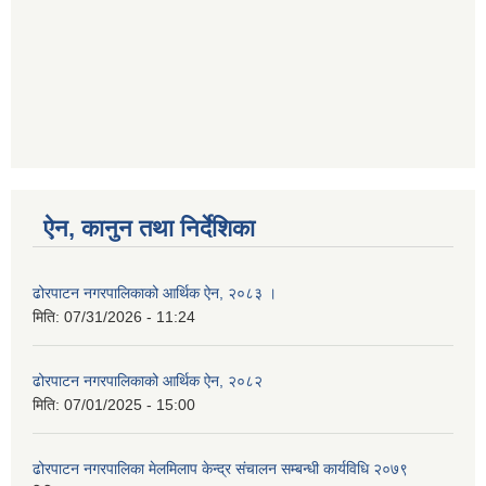
ऐन, कानुन तथा निर्देशिका
ढोरपाटन नगरपालिकाको आर्थिक ऐन, २०८३ ।
मिति:
07/31/2026 - 11:24
ढोरपाटन नगरपालिकाको आर्थिक ऐन, २०८२
मिति:
07/01/2025 - 15:00
ढोरपाटन नगरपालिका मेलमिलाप केन्द्र संचालन सम्बन्धी कार्यविधि २०७९