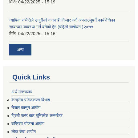
मिति:
04/22/2025 - 15:19
न्यायिक समितिले उजुरीको कारवाही किनार गर्दा अपनाउनुपर्ने कार्यविधिका
सम्बन्धमा व्यवस्था गर्न बनेको ऐन (पहिलो संशोधन )२०७५
मिति:
04/22/2025 - 15:16
अन्य
Quick Links
अर्थ मन्त्रालय
केन्द्रीय पञ्जिकरण विभाग
नेपाल कानुन आयोग
प्रिती फन्ट बाट युनिकोड कन्भर्रटर
राष्ट्रिय योजना आयोग
लोक सेवा आयोग