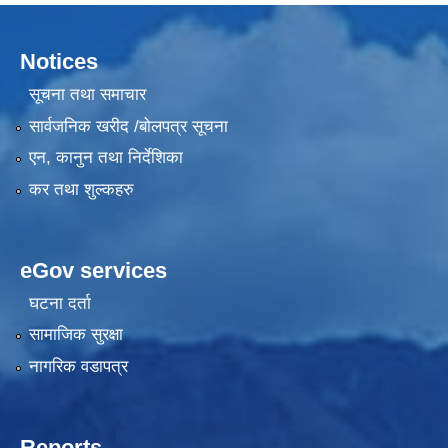
Notices
सूचना तथा समाचार
सार्वजनिक खरीद /बोलपत्र सूचना
एन, कानुन तथा निर्देशिका
कर तथा शुल्कहरु
eGov services
घटना दर्ता
सामाजिक सुरक्षा
नागरिक वडापत्र
Reports