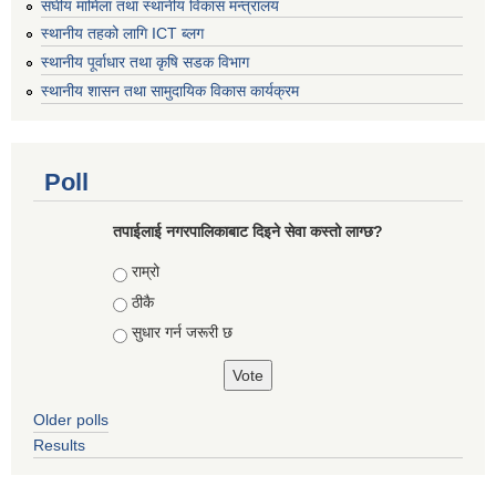
संघीय मामिला तथा स्थानीय विकास मन्त्रालय
स्थानीय तहको लागि ICT ब्लग
स्थानीय पूर्वाधार तथा कृषि सडक विभाग
स्थानीय शासन तथा सामुदायिक विकास कार्यक्रम
Poll
तपाईलाई नगरपालिकाबाट दिइने सेवा कस्तो लाग्छ?
Choices
राम्रो
ठीकै
सुधार गर्न जरूरी छ
Older polls
Results